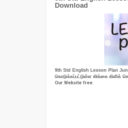
Download
9th Std English Lesson Plan Ju
கொடுக்கப்பட்டுள்ள லிங்கை கிளிக் 
Our Website free
.