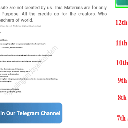
ite are not created by us. This Materials are for only
Purpose. All the credits go for the creators. Who
teachers of world
.