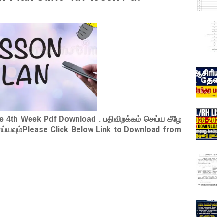
. பதிவிறக்கம் செய்ய கீழே
ne 4th Week Pdf Download
செய்யவும்Please Click Below Link to Download from