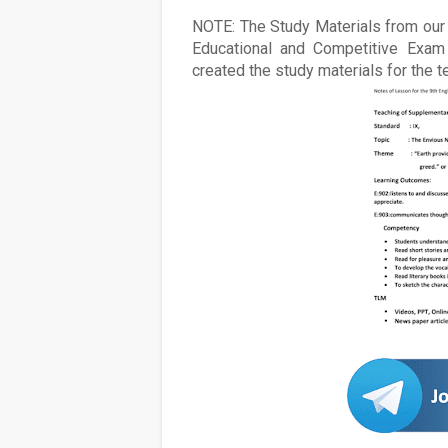
NOTE: The Study Materials from our s
Educational and Competitive Exam 
created the study materials for the 