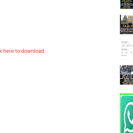
ck here to download