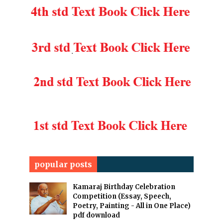
popular posts
Kamaraj Birthday Celebration
Competition (Essay, Speech,
Poetry, Painting - All in One Place)
pdf download