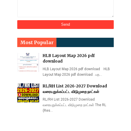
Most Popular
HLB Layout Map 2026 pdf
download
HLB Layout Map 2026 pdf download HLB
Layout Map 2026 pdf download . பத…
RL/RH List 2026-2027 Download
வரையறுக்கப்பட்ட விடுமுறை நாட்கள்
RL/RH List 2026-2027 Download
வரையறுக்கப்பட்ட விடுமுறை நாட்கள் The RL
(Res…