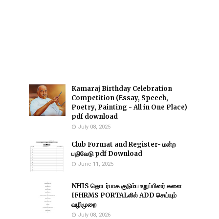
Kamaraj Birthday Celebration
Competition (Essay, Speech,
Poetry, Painting - All in One Place)
pdf download
July 08, 2025
Club Format and Register- மன்ற
பதிவேடு pdf Download
June 11, 2025
NHIS தொடர்பாக குடும்ப உறுப்பினர் களை
IFHRMS PORTALலில் ADD செய்யும்
வழிமுறை
July 08, 2026