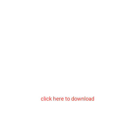
click here to download