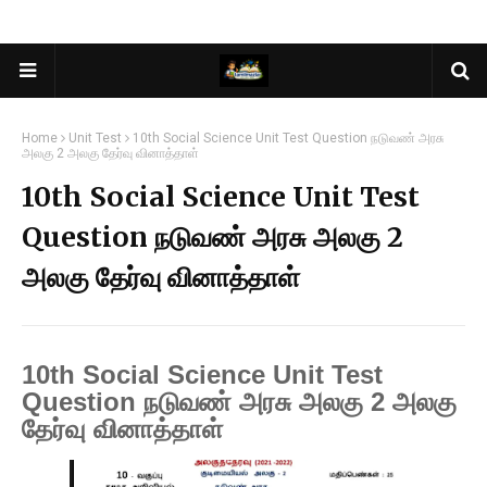
Home
Unit Test
10th Social Science Unit Test Question நடுவண் அரசு
அலகு 2 அலகு தேர்வு வினாத்தாள்
10th Social Science Unit Test
Question நடுவண் அரசு அலகு 2
அலகு தேர்வு வினாத்தாள்
10th Social Science Unit Test
Question நடுவண் அரசு அலகு 2 அலகு
தேர்வு வினாத்தாள்