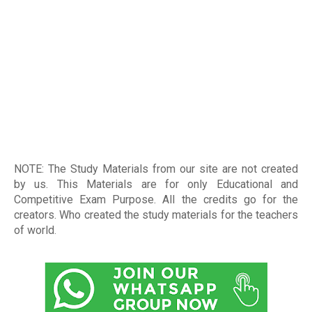
NOTE: The Study Materials from our site are not created
by us. This Materials are for only Educational and
Competitive Exam Purpose. All the credits go for the
creators. Who created the study materials for the teachers
of world
.