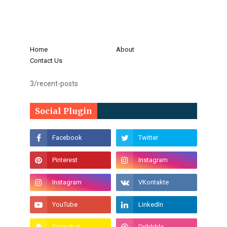
Home
About
Contact Us
3/recent-posts
Social Plugin