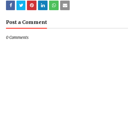
Post a Comment
0 Comments