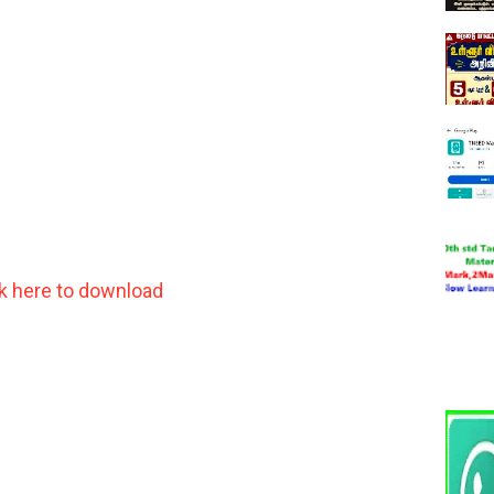
ck here to download