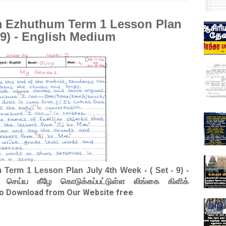
m Ezhuthum Term 1 Lesson Plan
- 9) - English Medium
Term 1 Lesson Plan July 4th Week - ( Set - 9) -
் செய்ய கீழே கொடுக்கப்பட்டுள்ள லிங்கை கிளிக்
 to Download from Our Website free
.