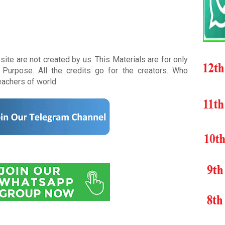
ite are not created by us. This Materials are for only
Purpose. All the credits go for the creators. Who
teachers of world
.