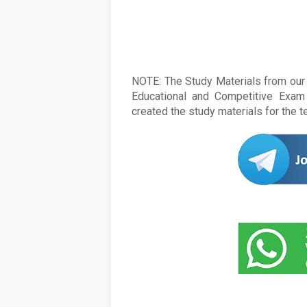
NOTE: The Study Materials from our s
Educational and Competitive Exam 
created the study materials for the 