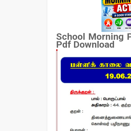
School Morning P
Pdf Download