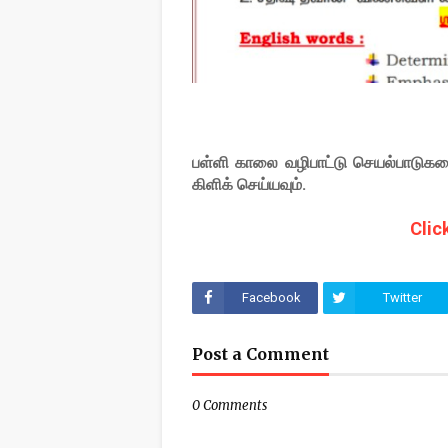
பள்ளி காலை வழிபாட்டு செயல்பாடுகள
கிளிக் செய்யவும்.
Clic
Facebook
Twitter
Post a Comment
0 Comments