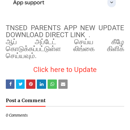
TNSED PARENTS APP NEW UPDATE
DOWNLOAD DIRECT LINK .
ஆப் அப்டேட் செய்ய கீழே
கொடுக்கப்பட்டுள்ள லிங்கை கிளிக்
செய்யவும்.
Click here to Update
Post a Comment
0 Comments