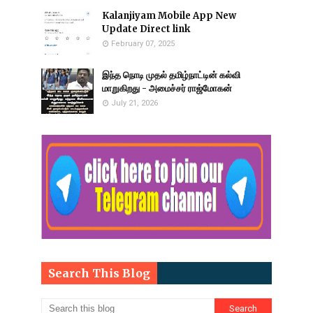
Kalanjiyam Mobile App New
Update Direct link
February 07, 2025
இந்த நொடி முதல் தமிழ்நாட்டின் கல்வி
மாறுகிறது - அமைச்சர் ராஜ்மோகன்
July 21, 2026
Search This Blog