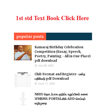
popular posts
Kamaraj Birthday Celebration
Competition (Essay, Speech,
Poetry, Painting - All in One Place)
pdf download
July 08, 2025
Club Format and Register- மன்ற
பதிவேடு pdf Download
June 11, 2025
NHIS தொடர்பாக குடும்ப உறுப்பினர் களை
IFHRMS PORTALலில் ADD செய்யும்
வழிமுறை