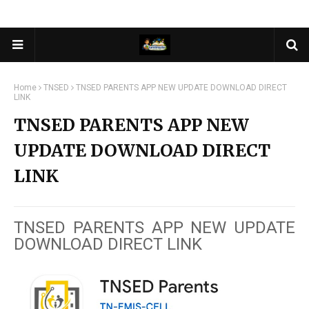
Home
TNSED
TNSED PARENTS APP NEW UPDATE DOWNLOAD DIRECT
LINK
TNSED PARENTS APP NEW
UPDATE DOWNLOAD DIRECT
LINK
TNSED PARENTS APP NEW UPDATE
DOWNLOAD DIRECT LINK