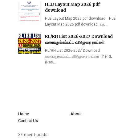
HLB Layout Map 2026 pdf
download
HLB Layout Map 2026 pdf download HLB
Layout Map 2026 pdf download . பத…
RL/RH List 2026-2027 Download
வரையறுக்கப்பட்ட விடுமுறை நாட்கள்
RL/RH List 2026-2027 Download
வரையறுக்கப்பட்ட விடுமுறை நாட்கள் The RL
(Res…
Home
About
Contact Us
3/recent-posts