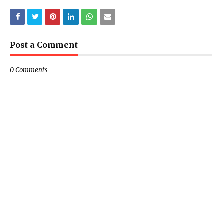
Post a Comment
0 Comments