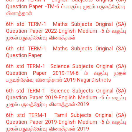
Question Paper -TM-6 ம் வகுப்பு முதல் பருவத்தேர்வு
வினாத்தாள்
6th std TERM-1 Maths Subjects Original (SA)
Question Paper 2022-English Medium -6 ம் வகுப்பு
முதல் பருவத்தேர்வு வினாத்தாள்
6th std TERM-1 Maths Subjects Original (SA)
Question Paper
6th std TERM-1 Science Subjects Original (SA)
Question Paper 2019-TM-6 ம் வகுப்பு முதல்
பருவத்தேர்வு வினாத்தாள்-2019 Nagai Districts
6th std TERM-1 Science Subjects Original (SA)
Question Paper 2019-English Medium -6 ம் வகுப்பு
முதல் பருவத்தேர்வு வினாத்தாள்-2019
6th std TERM-1 Tamil Subjects Original (SA)
Question Paper 2019-English Medium -6 ம் வகுப்பு
முதல் பருவத்தேர்வு வினாத்தாள்-2019