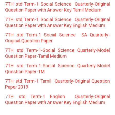
7TH std Term-1 Social Science Quarterly-Original
Question Paper with Answer Key Tamil Medium
7TH std Term-1 Social Science Quarterly-Original
Question Paper with Answer Key English Medium
7TH std Term-1 Social Science SA Quarterly-
Original Question Paper
7TH std Term-1-Social Science Quarterly-Model
Question Paper-Tamil Medium
7TH std Term-1-Social Science Quarterly-Model
Question Paper-TM
7TH std Term-1 Tamil Quarterly-Original Question
Paper 2019
7
TH std Term-1 English Quarterly-Original
Question Paper with Answer Key English Medium