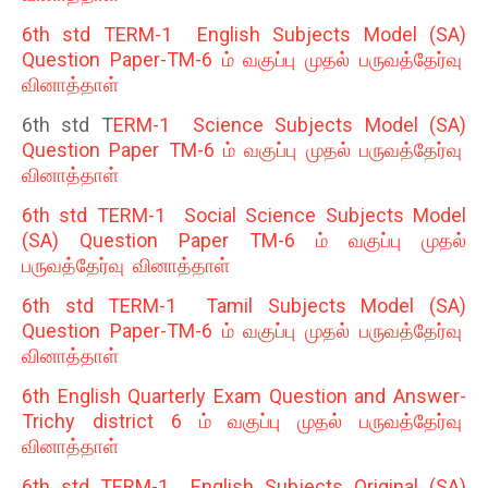
6th std TERM-1 English Subjects Model (SA)
Question Paper-TM-6 ம் வகுப்பு முதல் பருவத்தேர்வு
வினாத்தாள்
6th std T
ERM-1 Science Subjects Model (SA)
Question Paper TM-6 ம் வகுப்பு முதல் பருவத்தேர்வு
வினாத்தாள்
6th std TERM-1 Social Science Subjects Model
(SA) Question Paper TM-6 ம் வகுப்பு முதல்
பருவத்தேர்வு வினாத்தாள்
6th std TERM-1 Tamil Subjects Model (SA)
Question Paper-TM-6 ம் வகுப்பு முதல் பருவத்தேர்வு
வினாத்தாள்
6th English Quarterly Exam Question and Answer-
Trichy district 6 ம் வகுப்பு முதல் பருவத்தேர்வு
வினாத்தாள்
6th std TERM-1 English Subjects Original (SA)