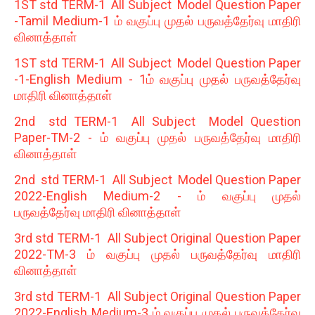
1ST std TERM-1 All Subject Model Question Paper
-Tamil Medium-1 ம் வகுப்பு முதல் பருவத்தேர்வு மாதிரி
வினாத்தாள்
1ST std TERM-1 All Subject Model Question Paper
-1-English Medium - 1ம் வகுப்பு முதல் பருவத்தேர்வு
மாதிரி வினாத்தாள்
2nd std TERM-1 All Subject Model Question
Paper-TM-2 - ம் வகுப்பு முதல் பருவத்தேர்வு மாதிரி
வினாத்தாள்
2nd std TERM-1 All Subject Model Question Paper
2022-English Medium-2 - ம் வகுப்பு முதல்
பருவத்தேர்வு மாதிரி வினாத்தாள்
3rd std TERM-1 All Subject Original Question Paper
2022-TM-3 ம் வகுப்பு முதல் பருவத்தேர்வு மாதிரி
வினாத்தாள்
3rd std TERM-1 All Subject Original Question Paper
2022-English Medium-3 ம் வகுப்பு முதல் பருவத்தேர்வு