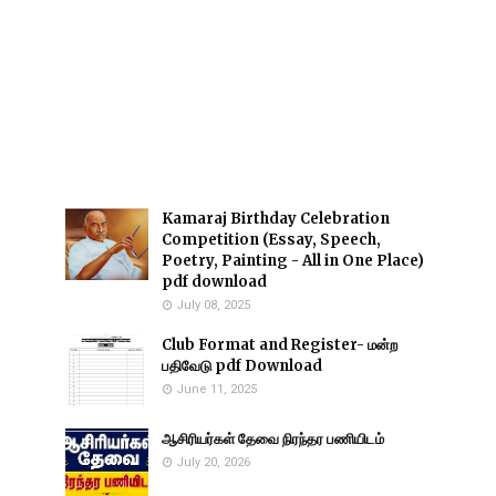
Kamaraj Birthday Celebration
Competition (Essay, Speech,
Poetry, Painting - All in One Place)
pdf download
July 08, 2025
Club Format and Register- மன்ற
பதிவேடு pdf Download
June 11, 2025
ஆசிரியர்கள் தேவை நிரந்தர பணியிடம்
July 20, 2026