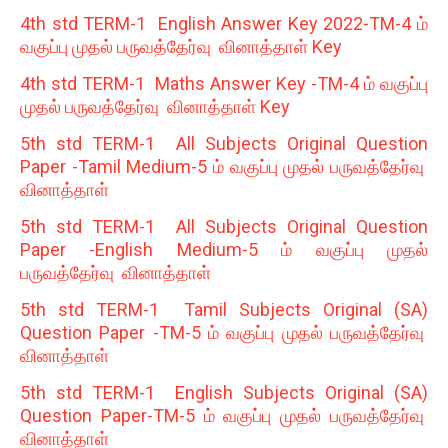
4th std TERM-1 English Answer Key 2022-TM-4 ம்
வகுப்பு முதல் பருவத்தேர்வு வினாத்தாள் Key
4th std TERM-1 Maths Answer Key -TM-4 ம் வகுப்பு
முதல் பருவத்தேர்வு வினாத்தாள் Key
5th std TERM-1 All Subjects Original Question
Paper -Tamil Medium-5 ம் வகுப்பு முதல் பருவத்தேர்வு
வினாத்தாள்
5th std TERM-1 All Subjects Original Question
Paper -English Medium-5 ம் வகுப்பு முதல்
பருவத்தேர்வு வினாத்தாள்
5th std TERM-1 Tamil Subjects Original (SA)
Question Paper -TM-5 ம் வகுப்பு முதல் பருவத்தேர்வு
வினாத்தாள்
5th std TERM-1 English Subjects Original (SA)
Question Paper-TM-5 ம் வகுப்பு முதல் பருவத்தேர்வு
வினாத்தாள்