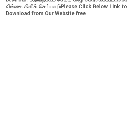
Download
லிங்கை கிளிக் செய்யவும்Please Click Below Link to
Download from Our Website free
.