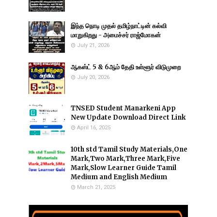
இந்த நொடி முதல் தமிழ்நாட்டின் கல்வி
மாறுகிறது - அமைச்சர் ராஜ்மோகன்
July 21, 2026
ஆகஸ்ட் 5 & 6ஆம் தேதி உள்ளூர் விடுமுறை
July 20, 2026
TNSED Student Manarkeni App
New Update Download Direct Link
April 16, 2025
10th std Tamil Study Materials,One
Mark,Two Mark,Three Mark,Five
Mark,Slow Learner Guide Tamil
Medium and English Medium
March 21, 2025