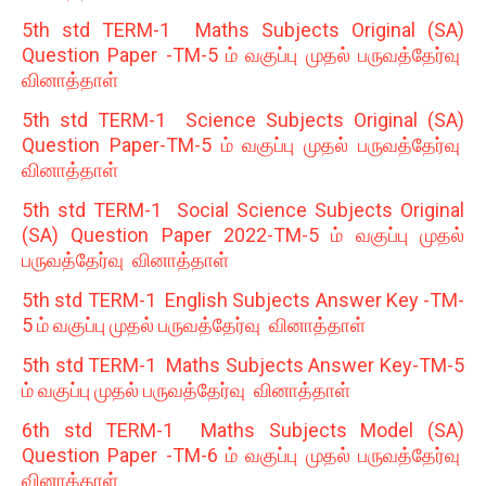
5th std TERM-1 Maths Subjects Original (SA)
Question Paper -TM-5 ம் வகுப்பு முதல் பருவத்தேர்வு
வினாத்தாள்
5th std TERM-1 Science Subjects Original (SA)
Question Paper-TM-5 ம் வகுப்பு முதல் பருவத்தேர்வு
வினாத்தாள்
5th std TERM-1 Social Science Subjects Original
(SA) Question Paper 2022-TM-5 ம் வகுப்பு முதல்
பருவத்தேர்வு வினாத்தாள்
5th std TERM-1 English Subjects Answer Key -TM-
5 ம் வகுப்பு முதல் பருவத்தேர்வு வினாத்தாள்
5th std TERM-1 Maths Subjects Answer Key-TM-5
ம் வகுப்பு முதல் பருவத்தேர்வு வினாத்தாள்
6th std TERM-1 Maths Subjects Model (SA)
Question Paper -TM-6 ம் வகுப்பு முதல் பருவத்தேர்வு
வினாத்தாள்