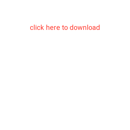
click here to download