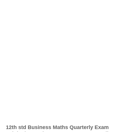
12th std Business Maths Quarterly Exam