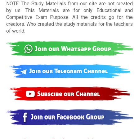
NOTE: The Study Materials from our site are not created
by us. This Materials are for only Educational and
Competitive Exam Purpose. All the credits go for the
creators. Who created the study materials for the teachers
of world
.