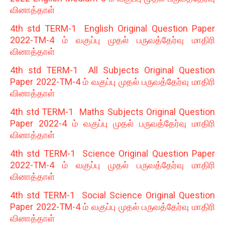
வினாத்தாள்
4th std TERM-1 English Original Question Paper
2022-TM-4 ம் வகுப்பு முதல் பருவத்தேர்வு மாதிரி
வினாத்தாள்
4th std TERM-1 All Subjects Original Question
Paper 2022-TM-4 ம் வகுப்பு முதல் பருவத்தேர்வு மாதிரி
வினாத்தாள்
4th std TERM-1 Maths Subjects Original Question
Paper 2022-4 ம் வகுப்பு முதல் பருவத்தேர்வு மாதிரி
வினாத்தாள்
4th std TERM-1 Science Original Question Paper
2022-TM-4 ம் வகுப்பு முதல் பருவத்தேர்வு மாதிரி
வினாத்தாள்
4th std TERM-1 Social Science Original Question
Paper 2022-TM-4 ம் வகுப்பு முதல் பருவத்தேர்வு மாதிரி
வினாத்தாள்