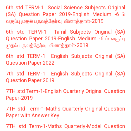
6th std TERM-1 Social Science Subjects Original
(SA) Question Paper 2019-English Medium -6 ம்
வகுப்பு முதல் பருவத்தேர்வு வினாத்தாள்-2019
6th std TERM-1 Tamil Subjects Original (SA)
Question Paper 2019-English Medium -6 ம் வகுப்பு
முதல் பருவத்தேர்வு வினாத்தாள்-2019
6th std TERM-1 English Subjects Original (SA)
Question Paper 2022
7th std TERM-1 English Subjects Original (SA)
Question Paper 2019
7TH std Term-1-English Quarterly Original Question
Paper-2019
7TH std Term-1-Maths Quarterly-Original Question
Paper with Answer Key
7TH std Term-1-Maths Quarterly-Model Question