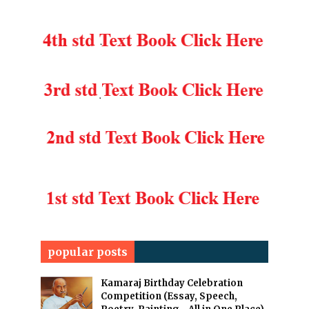
popular posts
Kamaraj Birthday Celebration
Competition (Essay, Speech,