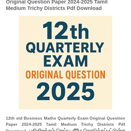
Original Question Paper 2024-2025 Tamil
Medium Trichy Districts Pdf Download
12th std Business Maths Quarterly Exam Original Question
Paper 2024-2025 Tamil Medium Trichy Districts Pdf
. பதிவிறக்கம் செய்ய கீழே கொடுக்கப்பட்டுள்ள