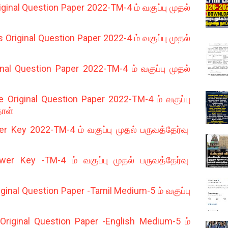
ginal Question Paper 2022-TM-4 ம் வகுப்பு முதல்
riginal Question Paper 2022-4 ம் வகுப்பு முதல்
al Question Paper 2022-TM-4 ம் வகுப்பு முதல்
Original Question Paper 2022-TM-4 ம் வகுப்பு
தாள்
 Key 2022-TM-4 ம் வகுப்பு முதல் பருவத்தேர்வு
 Key -TM-4 ம் வகுப்பு முதல் பருவத்தேர்வு
ginal Question Paper -Tamil Medium-5 ம் வகுப்பு
riginal Question Paper -English Medium-5 ம்