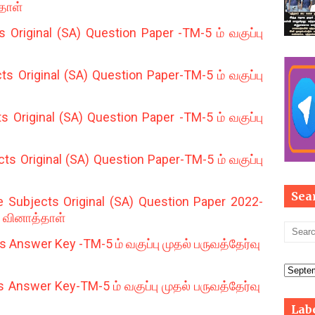
்தாள்
Original (SA) Question Paper -TM-5 ம் வகுப்பு
s Original (SA) Question Paper-TM-5 ம் வகுப்பு
Original (SA) Question Paper -TM-5 ம் வகுப்பு
s Original (SA) Question Paper-TM-5 ம் வகுப்பு
Sea
 Subjects Original (SA) Question Paper 2022-
ு வினாத்தாள்
 Answer Key -TM-5 ம் வகுப்பு முதல் பருவத்தேர்வு
Answer Key-TM-5 ம் வகுப்பு முதல் பருவத்தேர்வு
Lab