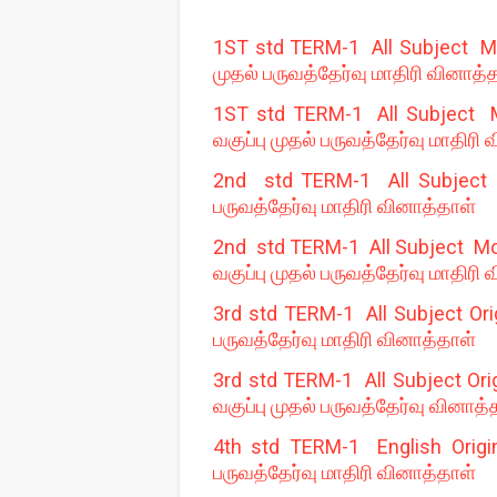
1ST std TERM-1 All Subject Mod
முதல் பருவத்தேர்வு மாதிரி வினாத்
1ST std TERM-1 All Subject M
வகுப்பு முதல் பருவத்தேர்வு மாதிரி
2nd std TERM-1 All Subject M
பருவத்தேர்வு மாதிரி வினாத்தாள்
2nd std TERM-1 All Subject Mod
வகுப்பு முதல் பருவத்தேர்வு மாதிரி
3rd std TERM-1 All Subject Orig
பருவத்தேர்வு மாதிரி வினாத்தாள்
3rd std TERM-1 All Subject Ori
வகுப்பு முதல் பருவத்தேர்வு வினாத்
4th std TERM-1 English Origin
பருவத்தேர்வு மாதிரி வினாத்தாள்