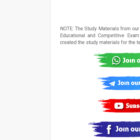
NOTE: The Study Materials from our s
Educational and Competitive Exam 
created the study materials for the 