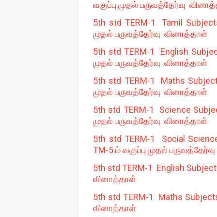
வகுப்பு முதல் பருவத்தேர்வு வினாத
5th std TERM-1 Tamil Subjects 
முதல் பருவத்தேர்வு வினாத்தாள்
5th std TERM-1 English Subject
முதல் பருவத்தேர்வு வினாத்தாள்
5th std TERM-1 Maths Subjects 
முதல் பருவத்தேர்வு வினாத்தாள்
5th std TERM-1 Science Subject
முதல் பருவத்தேர்வு வினாத்தாள்
5th std TERM-1 Social Science
TM-5 ம் வகுப்பு முதல் பருவத்தேர்வ
5th std TERM-1 English Subjects
வினாத்தாள்
5th std TERM-1 Maths Subjects 
வினாத்தாள்