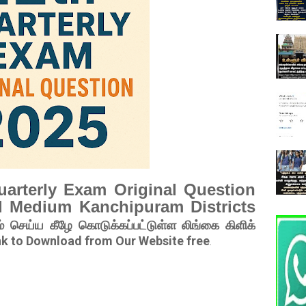
uarterly Exam Original Question
l Medium Kanchipuram Districts
் செய்ய கீழே கொடுக்கப்பட்டுள்ள லிங்கை கிளிக்
nk to Download from Our Website free
.