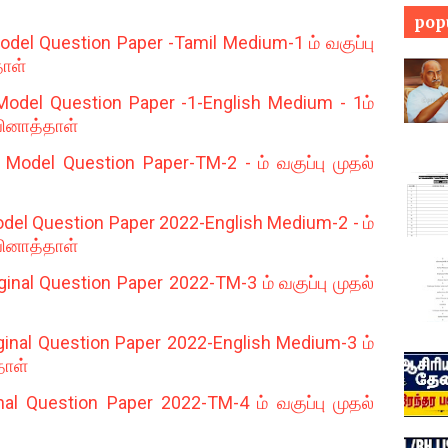
pop
el Question Paper -Tamil Medium-1 ம் வகுப்பு
தாள்
odel Question Paper -1-English Medium - 1ம்
 வினாத்தாள்
odel Question Paper-TM-2 - ம் வகுப்பு முதல்
el Question Paper 2022-English Medium-2 - ம்
 வினாத்தாள்
inal Question Paper 2022-TM-3 ம் வகுப்பு முதல்
ginal Question Paper 2022-English Medium-3 ம்
தாள்
al Question Paper 2022-TM-4 ம் வகுப்பு முதல்