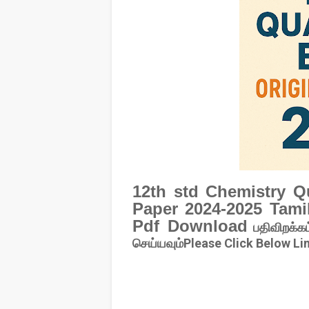
12th std Chemistry Q
Paper 2024-2025 Tami
Pdf Download
பதிவிறக்கம
செய்யவும்Please Click Below Li