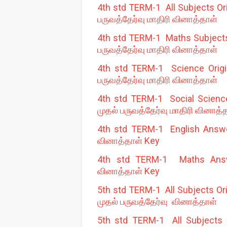
4th std TERM-1 All Subjects Ori
பருவத்தேர்வு மாதிரி வினாத்தாள்
4th std TERM-1 Maths Subjects O
பருவத்தேர்வு மாதிரி வினாத்தாள்
4th std TERM-1 Science Origin
பருவத்தேர்வு மாதிரி வினாத்தாள்
4th std TERM-1 Social Science 
முதல் பருவத்தேர்வு மாதிரி வினாத்
4th std TERM-1 English Answer
வினாத்தாள் Key
4th std TERM-1 Maths Answer
வினாத்தாள் Key
5th std TERM-1 All Subjects Ori
முதல் பருவத்தேர்வு வினாத்தாள்
5th std TERM-1 All Subjects O