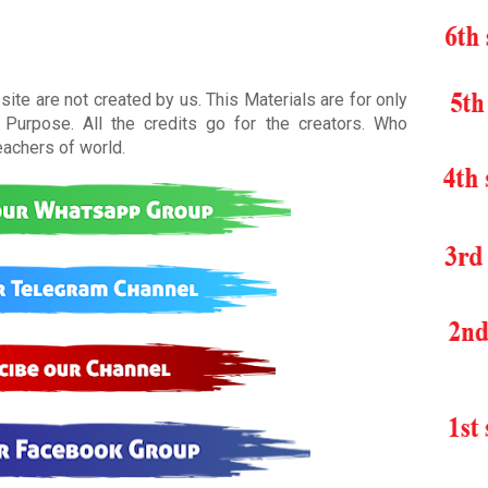
ite are not created by us. This Materials are for only
Purpose. All the credits go for the creators. Who
teachers of world
.