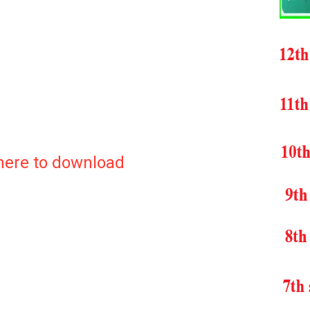
 here to download