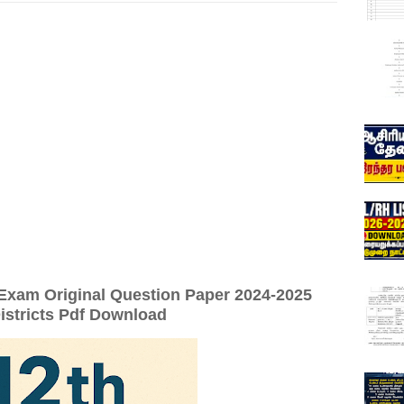
 Exam Original Question Paper 2024-2025
stricts Pdf Download