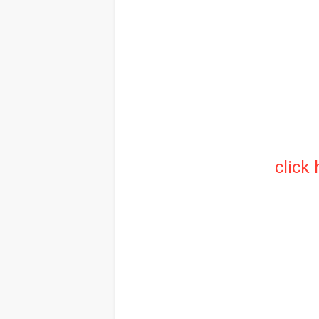
click