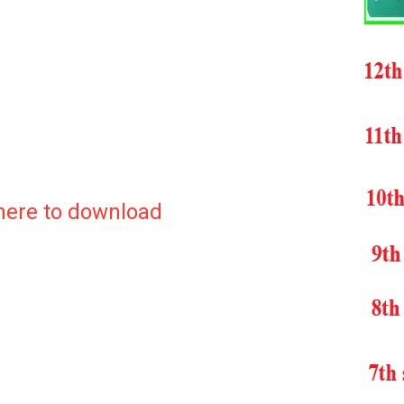
 here to download