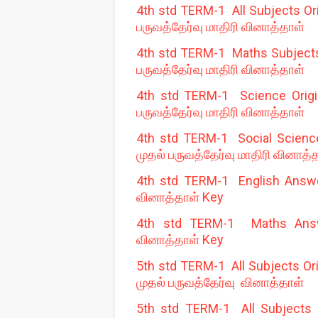
4th std TERM-1 All Subjects Ori
பருவத்தேர்வு மாதிரி வினாத்தாள்
4th std TERM-1 Maths Subjects O
பருவத்தேர்வு மாதிரி வினாத்தாள்
4th std TERM-1 Science Origin
பருவத்தேர்வு மாதிரி வினாத்தாள்
4th std TERM-1 Social Science 
முதல் பருவத்தேர்வு மாதிரி வினாத்
4th std TERM-1 English Answer
வினாத்தாள் Key
4th std TERM-1 Maths Answer
வினாத்தாள் Key
5th std TERM-1 All Subjects Ori
முதல் பருவத்தேர்வு வினாத்தாள்
5th std TERM-1 All Subjects O