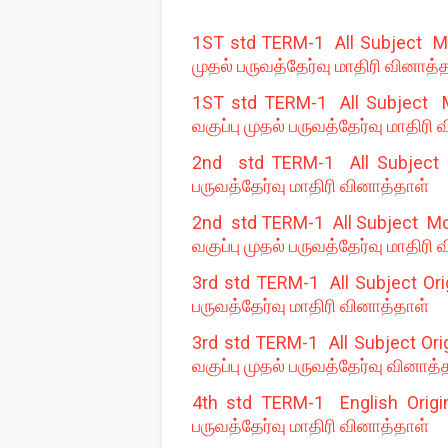
1ST std TERM-1 All Subject Mod
முதல் பருவத்தேர்வு மாதிரி வினாத்
1ST std TERM-1 All Subject M
வகுப்பு முதல் பருவத்தேர்வு மாதிரி
2nd std TERM-1 All Subject M
பருவத்தேர்வு மாதிரி வினாத்தாள்
2nd std TERM-1 All Subject Mod
வகுப்பு முதல் பருவத்தேர்வு மாதிரி
3rd std TERM-1 All Subject Orig
பருவத்தேர்வு மாதிரி வினாத்தாள்
3rd std TERM-1 All Subject Ori
வகுப்பு முதல் பருவத்தேர்வு வினாத்
4th std TERM-1 English Origin
பருவத்தேர்வு மாதிரி வினாத்தாள்