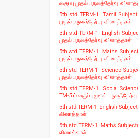
வகுப்பு முதல் பருவத்தேர்வு வினாத
5th std TERM-1 Tamil Subjects 
முதல் பருவத்தேர்வு வினாத்தாள்
5th std TERM-1 English Subject
முதல் பருவத்தேர்வு வினாத்தாள்
5th std TERM-1 Maths Subjects 
முதல் பருவத்தேர்வு வினாத்தாள்
5th std TERM-1 Science Subject
முதல் பருவத்தேர்வு வினாத்தாள்
5th std TERM-1 Social Science
TM-5 ம் வகுப்பு முதல் பருவத்தேர்வ
5th std TERM-1 English Subjects
வினாத்தாள்
5th std TERM-1 Maths Subjects 
வினாத்தாள்