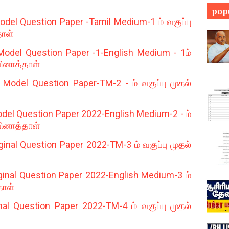
pop
el Question Paper -Tamil Medium-1 ம் வகுப்பு
தாள்
odel Question Paper -1-English Medium - 1ம்
 வினாத்தாள்
odel Question Paper-TM-2 - ம் வகுப்பு முதல்
el Question Paper 2022-English Medium-2 - ம்
 வினாத்தாள்
inal Question Paper 2022-TM-3 ம் வகுப்பு முதல்
ginal Question Paper 2022-English Medium-3 ம்
தாள்
al Question Paper 2022-TM-4 ம் வகுப்பு முதல்