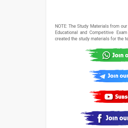
NOTE: The Study Materials from our s
Educational and Competitive Exam 
created the study materials for the 