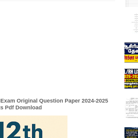
 Exam Original Question Paper 2024-2025
ts Pdf Download