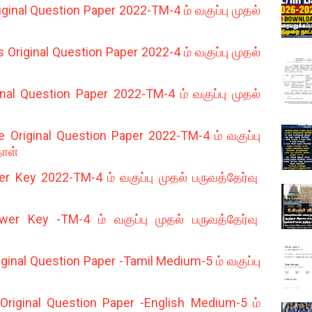
ginal Question Paper 2022-TM-4 ம் வகுப்பு முதல்
riginal Question Paper 2022-4 ம் வகுப்பு முதல்
al Question Paper 2022-TM-4 ம் வகுப்பு முதல்
Original Question Paper 2022-TM-4 ம் வகுப்பு
தாள்
 Key 2022-TM-4 ம் வகுப்பு முதல் பருவத்தேர்வு
 Key -TM-4 ம் வகுப்பு முதல் பருவத்தேர்வு
ginal Question Paper -Tamil Medium-5 ம் வகுப்பு
riginal Question Paper -English Medium-5 ம்