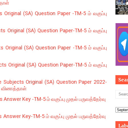
்தாள்
Original (SA) Question Paper -TM-5 ம் வகுப்பு
s Original (SA) Question Paper-TM-5 ம் வகுப்பு
Original (SA) Question Paper -TM-5 ம் வகுப்பு
s Original (SA) Question Paper-TM-5 ம் வகுப்பு
Sea
 Subjects Original (SA) Question Paper 2022-
ு வினாத்தாள்
 Answer Key -TM-5 ம் வகுப்பு முதல் பருவத்தேர்வு
Answer Key-TM-5 ம் வகுப்பு முதல் பருவத்தேர்வு
Lab