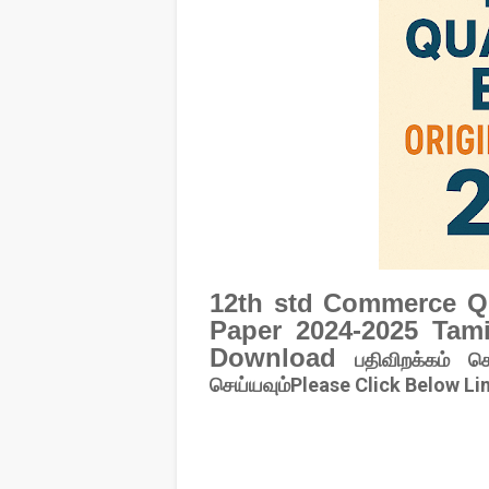
12th std Commerce Qu
Paper 2024-2025 Tami
Download
பதிவிறக்கம் செ
செய்யவும்Please Click Below Li