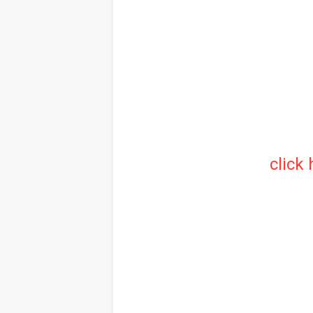
click