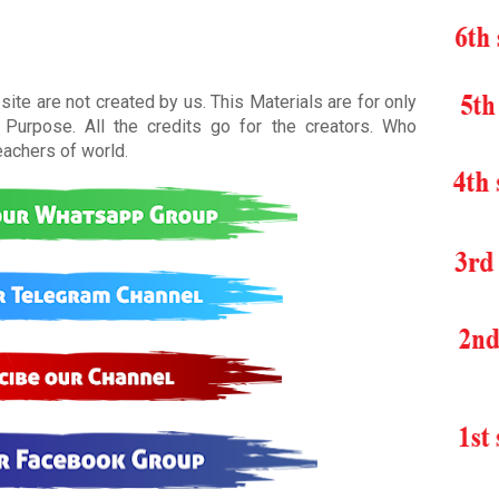
ite are not created by us. This Materials are for only
Purpose. All the credits go for the creators. Who
teachers of world
.