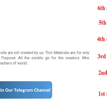
ite are not created by us. This Materials are for only
Purpose. All the credits go for the creators. Who
teachers of world
.