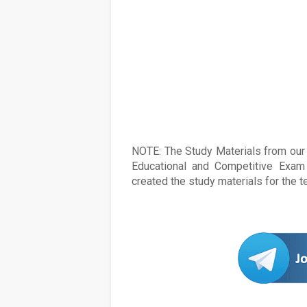
NOTE: The Study Materials from our s
Educational and Competitive Exam 
created the study materials for the 