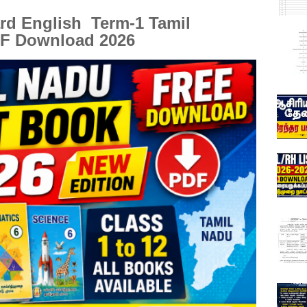
rd English Term-1 Tamil
F Download 2026