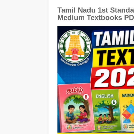
Tamil Nadu 1st Standa
Medium Textbooks PD