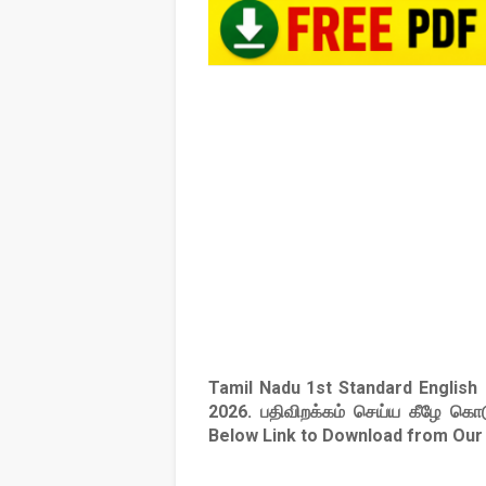
Tamil Nadu 1st Standard Englis
2026
. பதிவிறக்கம் செய்ய கீழே கொட
Below Link to Download from Our