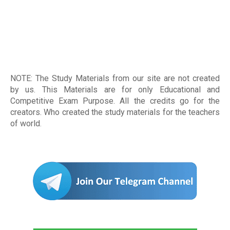
NOTE: The Study Materials from our site are not created
by us. This Materials are for only Educational and
Competitive Exam Purpose. All the credits go for the
creators. Who created the study materials for the teachers
of world
.