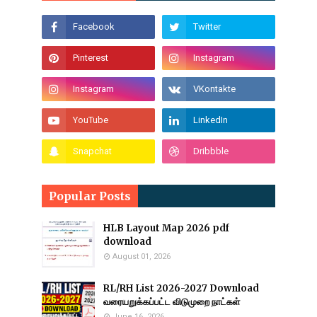
Popular Posts
HLB Layout Map 2026 pdf
download
August 01, 2026
RL/RH List 2026-2027 Download
வரையறுக்கப்பட்ட விடுமுறை நாட்கள்
June 16, 2026