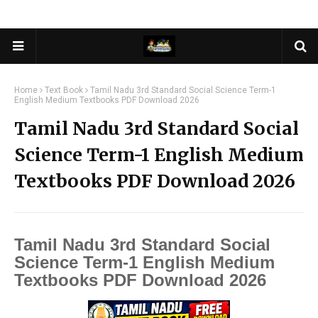
Home
Text Book
Tamil Nadu 3rd Standard Social Science Term-1
English Medium Textbooks PDF Download 2026
Tamil Nadu 3rd Standard Social
Science Term-1 English Medium
Textbooks PDF Download 2026
Tamil Nadu 3rd Standard Social
Science Term-1 English Medium
Textbooks PDF Download 2026