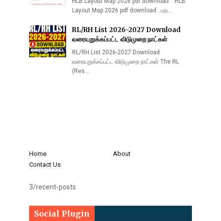
HLB Layout Map 2026 pdf download HLB
Layout Map 2026 pdf download . பத…
RL/RH List 2026-2027 Download
வரையறுக்கப்பட்ட விடுமுறை நாட்கள்
RL/RH List 2026-2027 Download
வரையறுக்கப்பட்ட விடுமுறை நாட்கள் The RL
(Res…
Home
About
Contact Us
3/recent-posts
Social Plugin