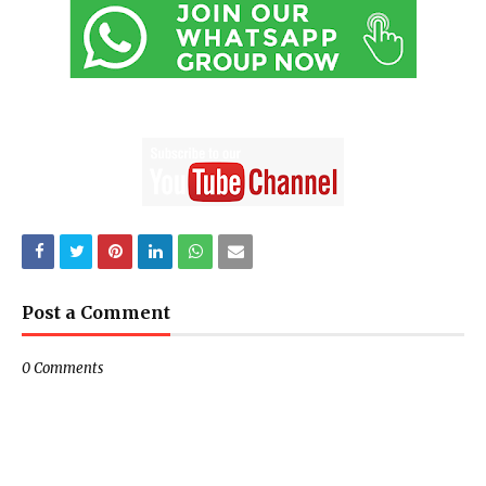
Post a Comment
0 Comments