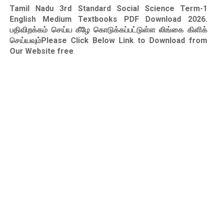
Tamil Nadu 3rd Standard Social Science Term-1
English Medium Textbooks PDF Download 2026
.
பதிவிறக்கம் செய்ய கீழே கொடுக்கப்பட்டுள்ள லிங்கை கிளிக்
செய்யவும்Please Click Below Link to Download from
Our Website free
.