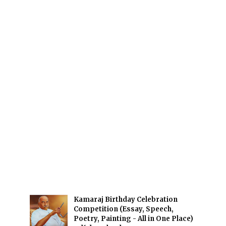
Kamaraj Birthday Celebration
Competition (Essay, Speech,
Poetry, Painting - All in One Place)