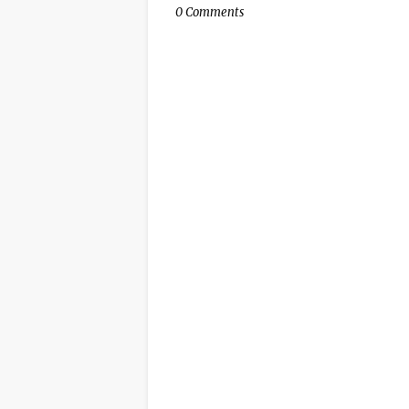
0 Comments