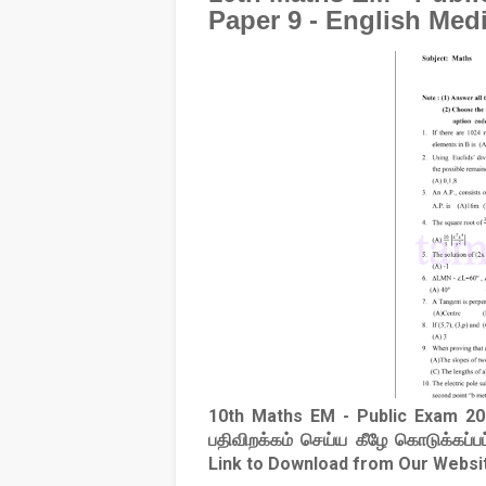
Paper 9 - English Me
10th Maths EM - Public Exam 2
பதிவிறக்கம் செய்ய கீழே கொடுக்கப்ப
Link to Download from Our Websi