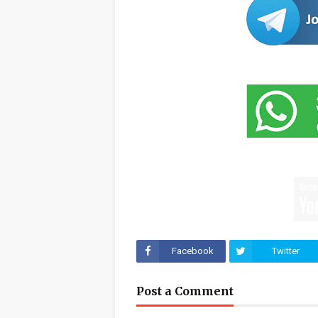
Facebook
Twitter
Post a Comment