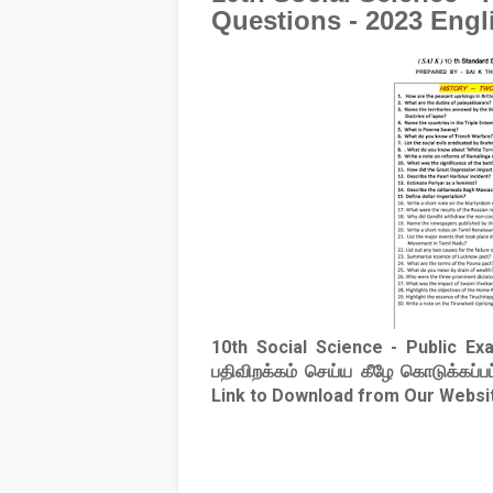
Questions - 2023 Eng
10th Social Science - Public E
பதிவிறக்கம் செய்ய கீழே கொடுக்கப்ப
Link to Download from Our Websi