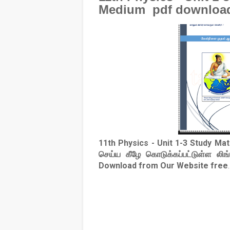
Medium pdf downloa
11th Physics - Unit 1-3 Study Ma
செய்ய கீழே கொடுக்கப்பட்டுள்ள லி
Download from Our Website free
.