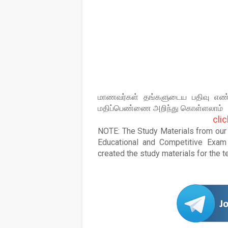
மாணவர்கள் தங்களுடைய பதிவு எண் 
மதிப்பெண்ணை அறிந்து கொள்ளலாம்
cli
NOTE: The Study Materials from our s
Educational and Competitive Exam 
created the study materials for the 