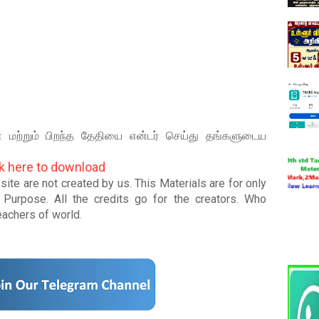
மற்றும் பிறந்த தேதியை என்டர் செய்து தங்களுடைய
ck here to download
ite are not created by us. This Materials are for only
Purpose. All the credits go for the creators. Who
teachers of world
.