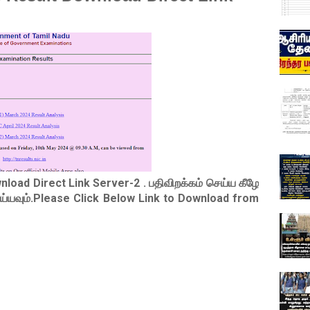
nload Direct Link Server-2 .
பதிவிறக்கம் செய்ய கீழே
ெய்யவும்.Please Click Below Link to Download from