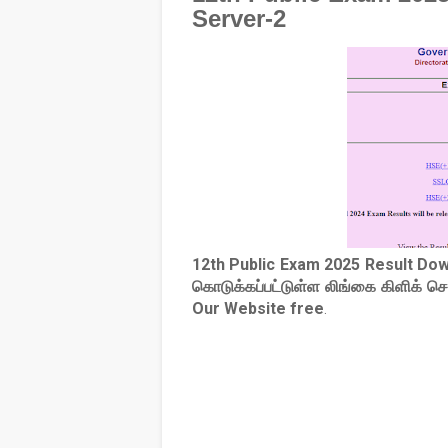
Server-2
12th Public Exam 2025 Result Dow
கொடுக்கப்பட்டுள்ள லிங்கை கிளிக் ச
Our Website free
.