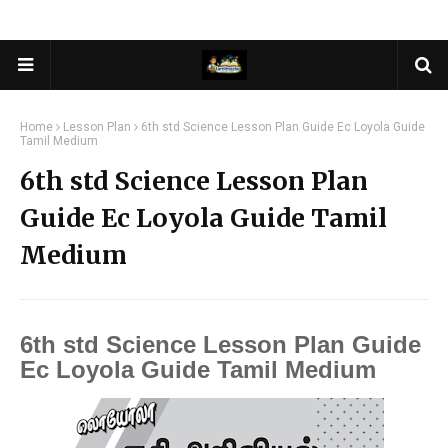
Home
Lesson Plan
6th std Science Lesson Plan Guide Ec Loyola Guide
Tamil Medium
6th std Science Lesson Plan
Guide Ec Loyola Guide Tamil
Medium
6th std Science Lesson Plan Guide
Ec Loyola Guide Tamil Medium