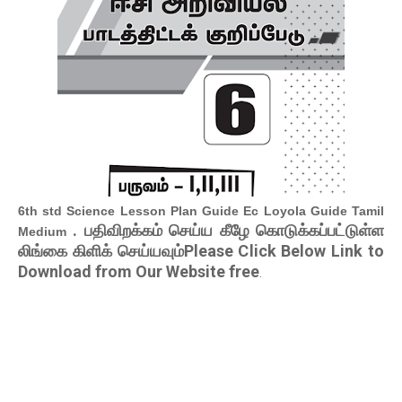
6th std Science Lesson Plan Guide Ec Loyola Guide Tamil
. பதிவிறக்கம் செய்ய கீழே கொடுக்கப்பட்டுள்ள
Medium
லிங்கை கிளிக் செய்யவும்Please Click Below Link to
Download from Our Website free
.