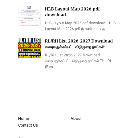
HLB Layout Map 2026 pdf
download
HLB Layout Map 2026 pdf download HLB
Layout Map 2026 pdf download . பத…
RL/RH List 2026-2027 Download
வரையறுக்கப்பட்ட விடுமுறை நாட்கள்
RL/RH List 2026-2027 Download
வரையறுக்கப்பட்ட விடுமுறை நாட்கள் The RL
(Res…
Home
About
Contact Us