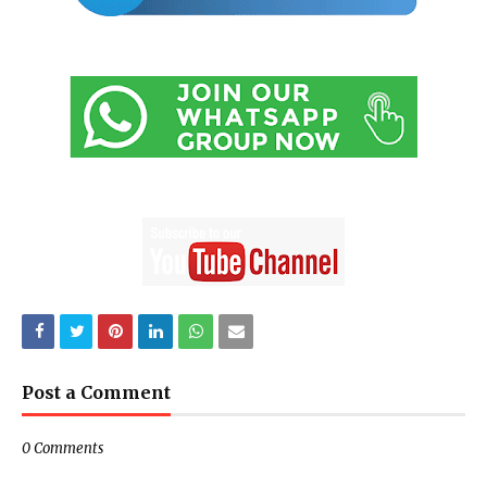
Post a Comment
0 Comments