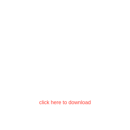
click here to download