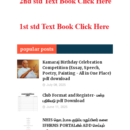
popular posts
Kamaraj Birthday Celebration
Competition (Essay, Speech,
Poetry, Painting - All in One Place)
pdf download
July 08, 2025
Club Format and Register- மன்ற
பதிவேடு pdf Download
June 11, 2025
NHIS தொடர்பாக குடும்ப உறுப்பினர் களை
IFHRMS PORTALலில் ADD செய்யும்