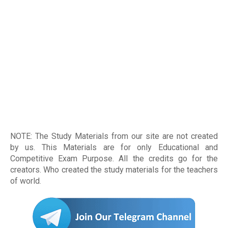
NOTE: The Study Materials from our site are not created
by us. This Materials are for only Educational and
Competitive Exam Purpose. All the credits go for the
creators. Who created the study materials for the teachers
of world
.