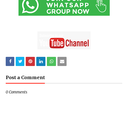
Post a Comment
0 Comments