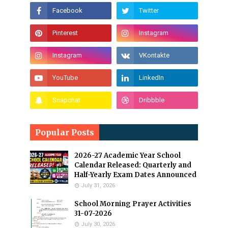
Popular Posts
2026-27 Academic Year School
Calendar Released: Quarterly and
Half-Yearly Exam Dates Announced
July 31, 2026
School Morning Prayer Activities
31-07-2026
July 30, 2026