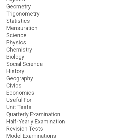
Geometry
Trigonometry
Statistics
Mensuration
Science
Physics
Chemistry
Biology
Social Science
History
Geography
Civics
Economics
Useful For
Unit Tests
Quarterly Examination
Half-Yearly Examination
Revision Tests
Model Examinations