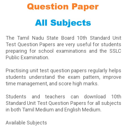
The Tamil Nadu State Board 10th Standard Unit
Test Question Papers are very useful for students
preparing for school examinations and the SSLC
Public Examination.
Practising unit test question papers regularly helps
students understand the exam pattern, improve
time management, and score high marks.
Students and teachers can download 10th
Standard Unit Test Question Papers for all subjects
in both Tamil Medium and English Medium.
Available Subjects