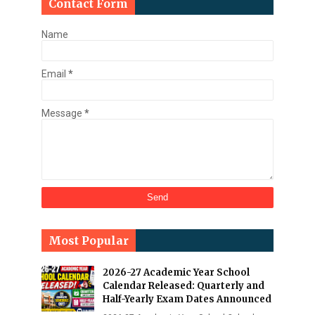
Contact Form
Name
Email
*
Message
*
Most Popular
2026-27 Academic Year School
Calendar Released: Quarterly and
Half-Yearly Exam Dates Announced