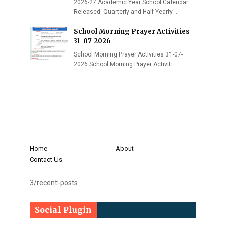
2026-27 Academic Year School Calendar
Released: Quarterly and Half-Yearly …
School Morning Prayer Activities
31-07-2026
School Morning Prayer Activities 31-07-
2026 School Morning Prayer Activiti…
Home
About
Contact Us
3/recent-posts
Social Plugin