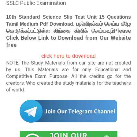
SSLC Public Examination
10th Standard Science Slip Test Unit 15 Questions
. பதிவிறக்கம் செய்ய கீழே
Tamil Medium Pdf Download
கொடுக்கப்பட்டுள்ள லிங்கை கிளிக் செய்யவும்Please
Click Below Link to Download from Our Website
free
.
click here to download
NOTE: The Study Materials from our site are not created
by us. This Materials are for only Educational and
Competitive Exam Purpose. All the credits go for the
creators. Who created the study materials for the teachers
of world
.