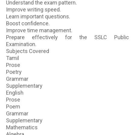
Understand the exam pattern.
Improve writing speed.
Learn important questions.
Boost confidence.
Improve time management.
Prepare effectively for the SSLC Public
Examination.
Subjects Covered
Tamil
Prose
Poetry
Grammar
Supplementary
English
Prose
Poem
Grammar
Supplementary
Mathematics
Algebra