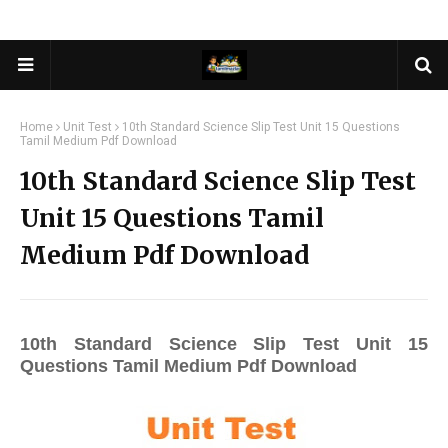
Home
Unit Test
10th Standard Science Slip Test Unit 15 Questions
Tamil Medium Pdf Download
10th Standard Science Slip Test
Unit 15 Questions Tamil
Medium Pdf Download
10th Standard Science Slip Test Unit 15
Questions Tamil Medium Pdf Download