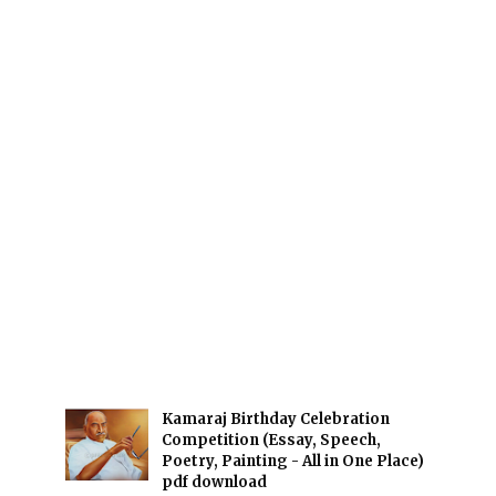
Kamaraj Birthday Celebration
Competition (Essay, Speech,
Poetry, Painting - All in One Place)
pdf download