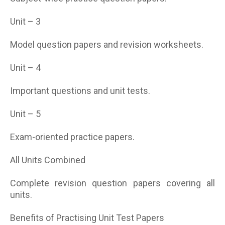
Unit – 3
Model question papers and revision worksheets.
Unit – 4
Important questions and unit tests.
Unit – 5
Exam-oriented practice papers.
All Units Combined
Complete revision question papers covering all
units.
Benefits of Practising Unit Test Papers