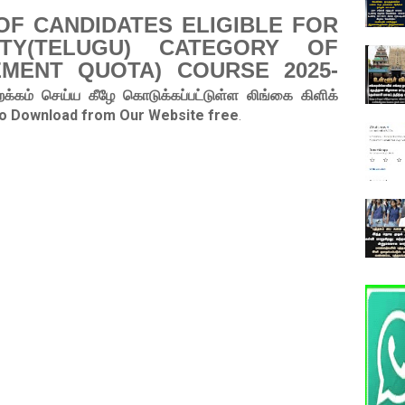
OF CANDIDATES ELIGIBLE FOR
RITY(TELUGU) CATEGORY OF
MENT QUOTA) COURSE 2025-
றக்கம் செய்ய கீழே கொடுக்கப்பட்டுள்ள லிங்கை கிளிக்
 to Download from Our Website free
.