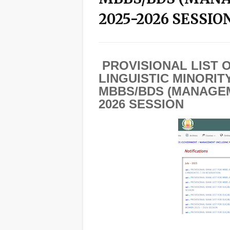
2025-2026 SESSIO
PROVISIONAL LIST 
LINGUISTIC MINORI
MBBS/BDS (MANAGEM
2026 SESSION