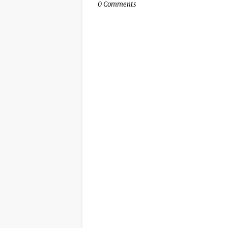
0 Comments