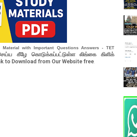
aterial with Important Questions Answers - TET
செய்ய கீழே கொடுக்கப்பட்டுள்ள லிங்கை கிளிக்
nk to Download from Our Website free
.