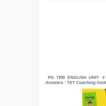
PG TRB ENGLISH UNIT- 4 -S
Answers - TET Coaching Cent