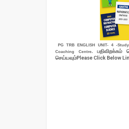
PG TRB ENGLISH UNIT- 4 -Study M
. பதிவிறக்கம் 
Coaching Centre
செய்யவும்Please Click Below Li