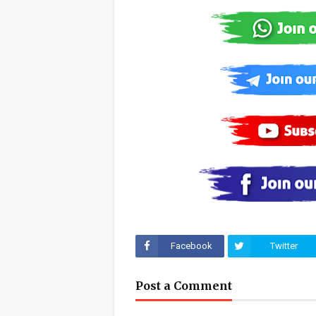
Facebook
Twitter
Post a Comment