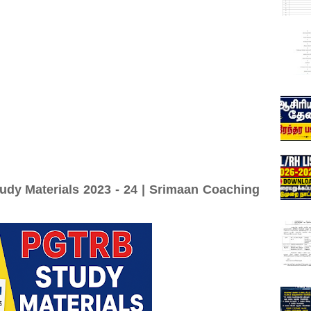
tudy Materials 2023 - 24 | Srimaan Coaching