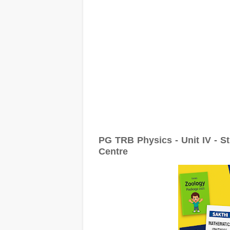
PG TRB Physics - Unit IV - S
Centre