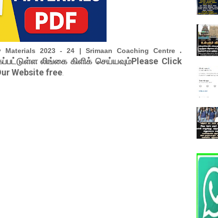
.
y Materials 2023 - 24 | Srimaan Coaching Centre
ப்பட்டுள்ள லிங்கை கிளிக் செய்யவும்Please Click
ur Website free
.