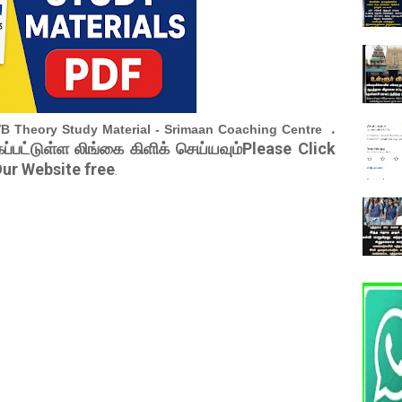
.
VB Theory Study Material - Srimaan Coaching Centre
ப்பட்டுள்ள லிங்கை கிளிக் செய்யவும்Please Click
ur Website free
.