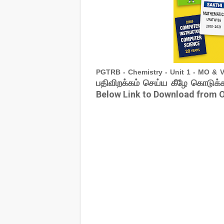
PGTRB - Chemistry - Unit 1 - MO & 
பதிவிறக்கம் செய்ய கீழே கொடுக்க
Below Link to Download from O