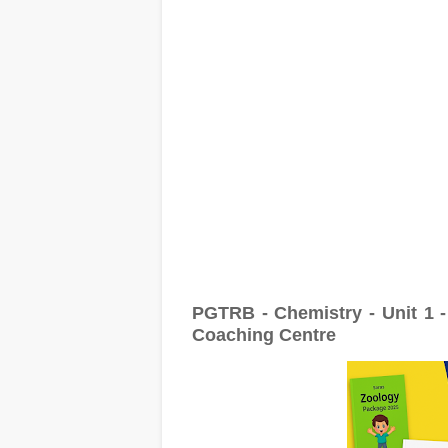
PGTRB - Chemistry - Unit 1 
Coaching Centre