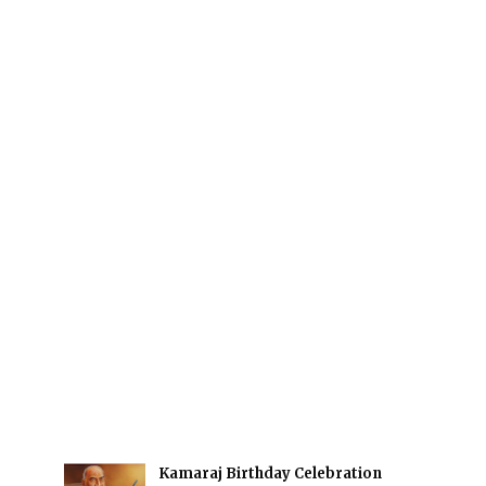
Kamaraj Birthday Celebration