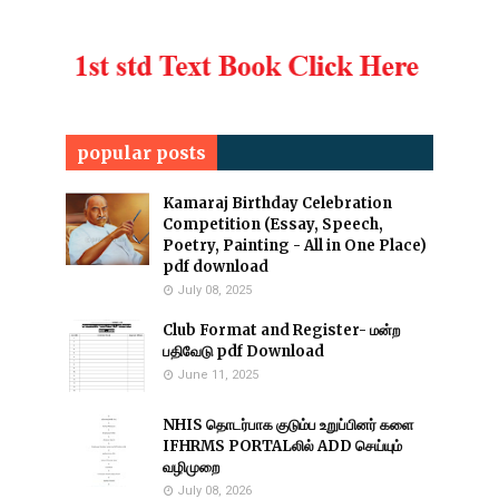
popular posts
Kamaraj Birthday Celebration
Competition (Essay, Speech,
Poetry, Painting - All in One Place)
pdf download
July 08, 2025
Club Format and Register- மன்ற
பதிவேடு pdf Download
June 11, 2025
NHIS தொடர்பாக குடும்ப உறுப்பினர் களை
IFHRMS PORTALலில் ADD செய்யும்
வழிமுறை
July 08, 2026