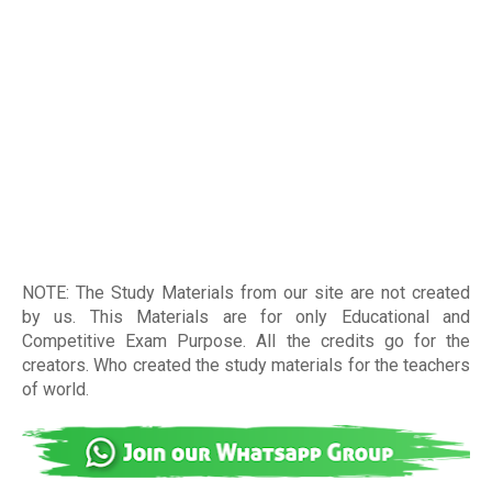
NOTE: The Study Materials from our site are not created
by us. This Materials are for only Educational and
Competitive Exam Purpose. All the credits go for the
creators. Who created the study materials for the teachers
of world
.