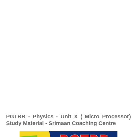
PGTRB - Physics - Unit X ( Micro Processor)
Study Material - Srimaan Coaching Centre