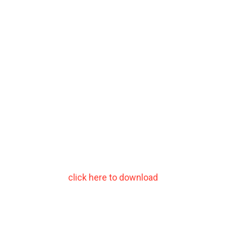
click here to download