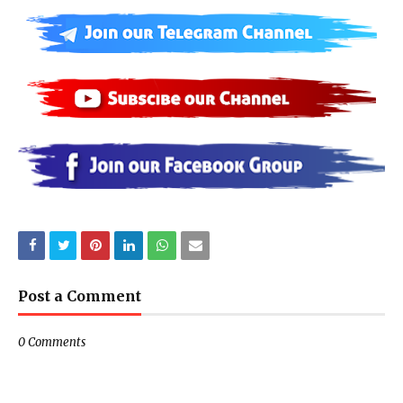
Post a Comment
0 Comments