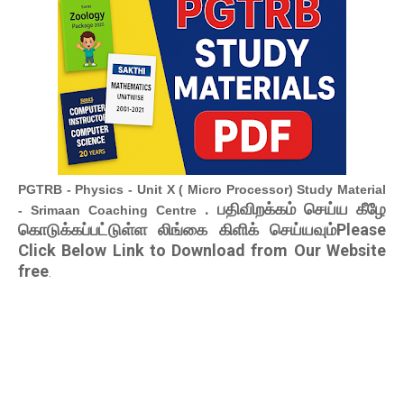
PGTRB - Physics - Unit X ( Micro Processor) Study Material
. பதிவிறக்கம் செய்ய கீழே
- Srimaan Coaching Centre
கொடுக்கப்பட்டுள்ள லிங்கை கிளிக் செய்யவும்Please
Click Below Link to Download from Our Website
free
.