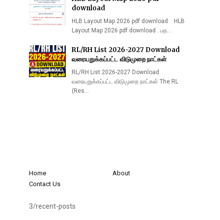
download
HLB Layout Map 2026 pdf download HLB
Layout Map 2026 pdf download . பத…
RL/RH List 2026-2027 Download
வரையறுக்கப்பட்ட விடுமுறை நாட்கள்
RL/RH List 2026-2027 Download
வரையறுக்கப்பட்ட விடுமுறை நாட்கள் The RL
(Res…
Home
About
Contact Us
3/recent-posts