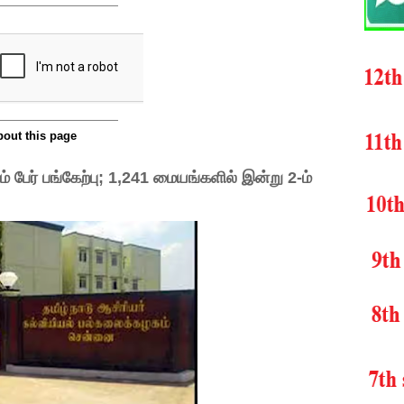
் பேர் பங்கேற்பு; 1,241 மையங்களில் இன்று 2-ம்