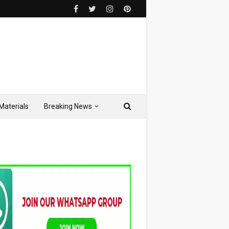
Materials
Breaking News