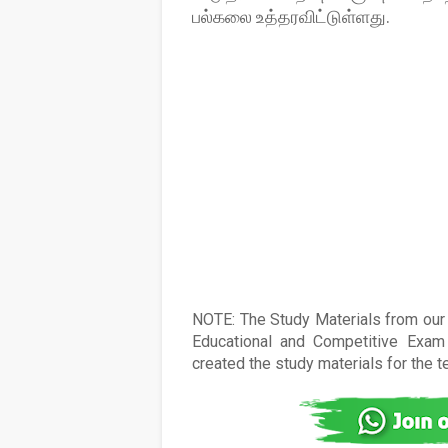
பல்கலை உத்தரவிட்டுள்ளது.
NOTE: The Study Materials from our s
Educational and Competitive Exam 
created the study materials for the 