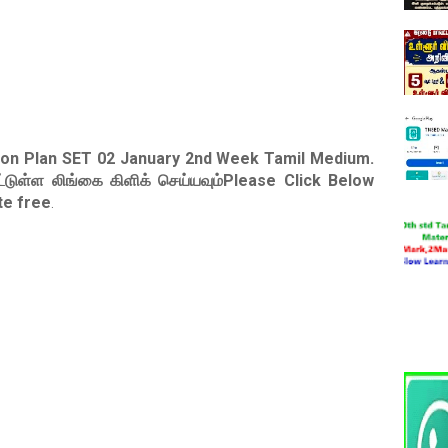
son Plan SET 02 January 2nd Week Tamil Medium
.
ட்டுள்ள லிங்கை கிளிக் செய்யவும்Please Click Below
te free
.