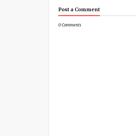
Post a Comment
0 Comments