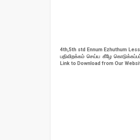
4th,5th std Ennum Ezhuthum Les
பதிவிறக்கம் செய்ய கீழே கொடுக்கப்ப
Link to Download from Our Websi