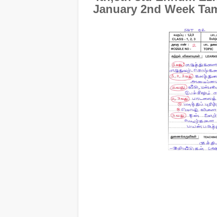
January 2nd Week Ta