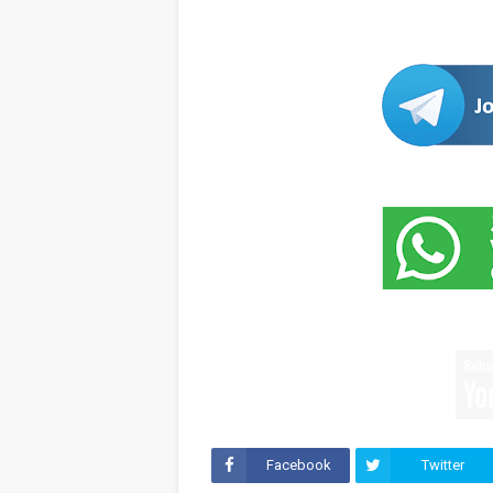
Facebook
Twitter