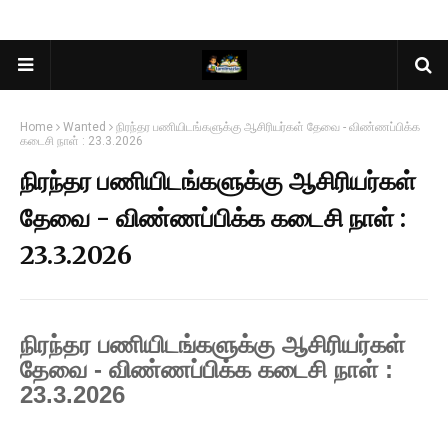
Home
Wanted
நிரந்தர பணியிடங்களுக்கு ஆசிரியர்கள் தேவை - விண்ணப்பிக்க
கடைசி நாள் : 23.3.2026
நிரந்தர பணியிடங்களுக்கு ஆசிரியர்கள்
தேவை - விண்ணப்பிக்க கடைசி நாள் :
23.3.2026
நிரந்தர பணியிடங்களுக்கு ஆசிரியர்கள்
தேவை - விண்ணப்பிக்க கடைசி நாள் :
23.3.2026