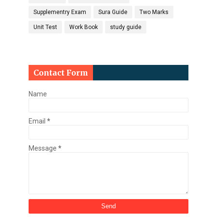
Supplementry Exam
Sura Guide
Two Marks
Unit Test
Work Book
study guide
Contact Form
Name
Email
*
Message
*