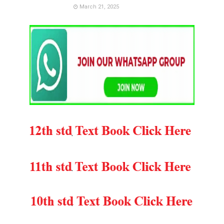
March 21, 2025