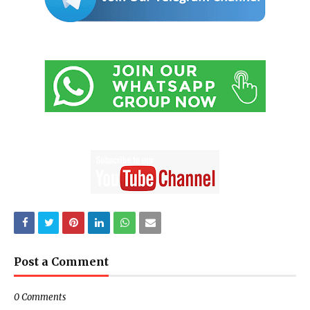
Post a Comment
0 Comments