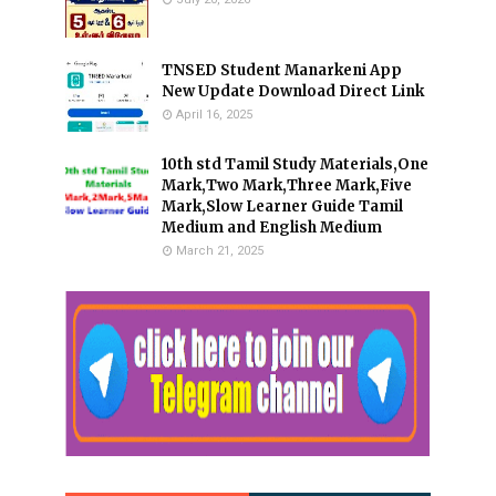
TNSED Student Manarkeni App
New Update Download Direct Link
April 16, 2025
10th std Tamil Study Materials,One
Mark,Two Mark,Three Mark,Five
Mark,Slow Learner Guide Tamil
Medium and English Medium
March 21, 2025