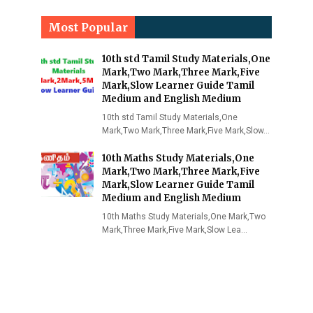
Most Popular
10th std Tamil Study Materials,One
Mark,Two Mark,Three Mark,Five
Mark,Slow Learner Guide Tamil
Medium and English Medium
10th std Tamil Study Materials,One
Mark,Two Mark,Three Mark,Five Mark,Slow…
10th Maths Study Materials,One
Mark,Two Mark,Three Mark,Five
Mark,Slow Learner Guide Tamil
Medium and English Medium
10th Maths Study Materials,One Mark,Two
Mark,Three Mark,Five Mark,Slow Lea…