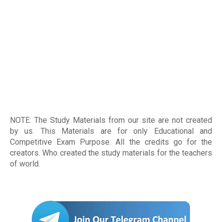
NOTE: The Study Materials from our site are not created
by us. This Materials are for only Educational and
Competitive Exam Purpose. All the credits go for the
creators. Who created the study materials for the teachers
of world
.