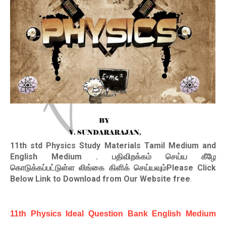
11th std Physics Study Materials Tamil Medium and
English Medium
. பதிவிறக்கம் செய்ய கீழே
கொடுக்கப்பட்டுள்ள லிங்கை கிளிக் செய்யவும்Please Click
Below Link to Download from Our Website free
.
11th Physics Ideal Question Bank English Medium