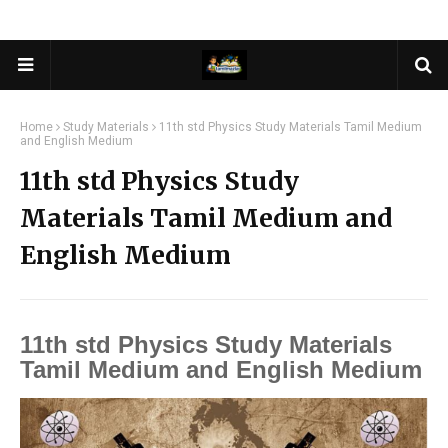
Home
Study Materials
11th std Physics Study Materials Tamil Medium
and English Medium
11th std Physics Study
Materials Tamil Medium and
English Medium
11th std Physics Study Materials
Tamil Medium and English Medium