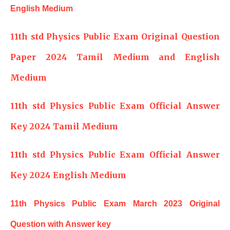
English Medium
11th std Physics Public Exam Original Question
Paper 2024 Tamil Medium and English
Medium
11th std Physics Public Exam Official Answer
Key 2024 Tamil Medium
11th std Physics Public Exam Official Answer
Key 2024 English Medium
11th Physics Public Exam March 2023 Original
Question with Answer key