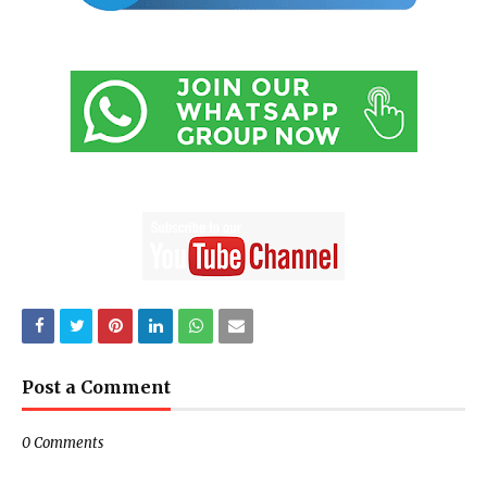
Post a Comment
0 Comments