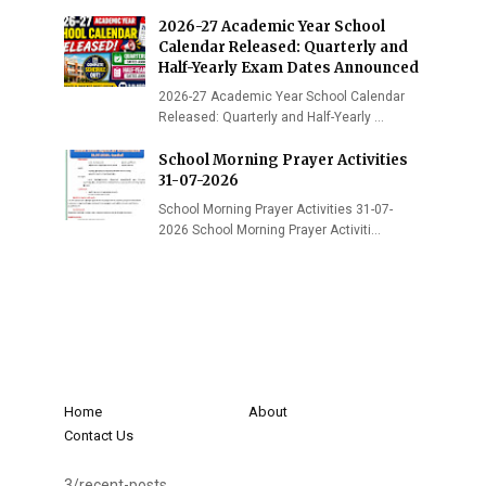
2026-27 Academic Year School
Calendar Released: Quarterly and
Half-Yearly Exam Dates Announced
2026-27 Academic Year School Calendar
Released: Quarterly and Half-Yearly …
School Morning Prayer Activities
31-07-2026
School Morning Prayer Activities 31-07-
2026 School Morning Prayer Activiti…
Home
About
Contact Us
3/recent-posts