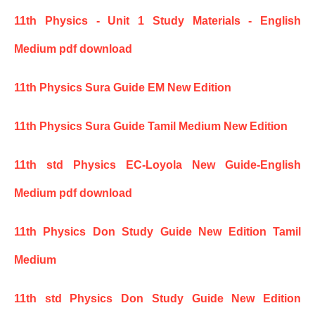
11th Physics - Unit 1 Study Materials - English
Medium pdf download
11th Physics Sura Guide EM New Edition
11th Physics Sura Guide Tamil Medium New Edition
11th std Physics EC-Loyola New Guide-English
Medium pdf download
11th Physics Don Study Guide New Edition Tamil
Medium
11th std Physics Don Study Guide New Edition