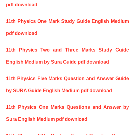
pdf download
11th Physics One Mark Study Guide English Medium
pdf download
11th Physics Two and Three Marks Study Guide
English Medium by Sura Guide pdf download
11th Physics Five Marks Question and Answer Guide
by SURA Guide English Medium pdf download
11th Physics One Marks Questions and Answer by
Sura English Medium pdf download