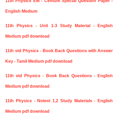
11th Physics EM - Centum Special Question Paper -
English Medium
11th Physics - Unit 1-3 Study Material - English
Medium pdf download
11th std Physics - Book Back Questions with Answer
Key - Tamil Medium pdf download
11th std Physics - Book Back Questions - English
Medium pdf download
11th Physics - Notest 1,2 Study Materials - English
Medium pdf download