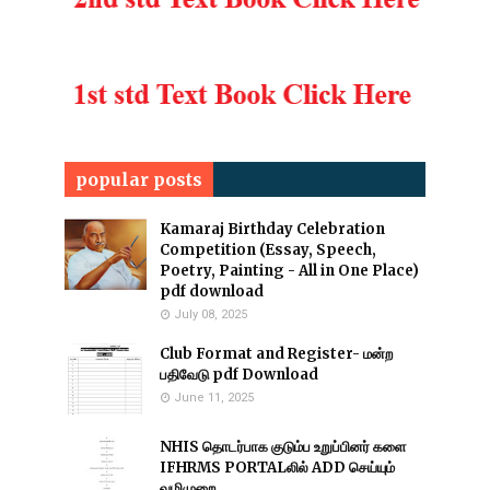
popular posts
Kamaraj Birthday Celebration
Competition (Essay, Speech,
Poetry, Painting - All in One Place)
pdf download
July 08, 2025
Club Format and Register- மன்ற
பதிவேடு pdf Download
June 11, 2025
NHIS தொடர்பாக குடும்ப உறுப்பினர் களை
IFHRMS PORTALலில் ADD செய்யும்
வழிமுறை