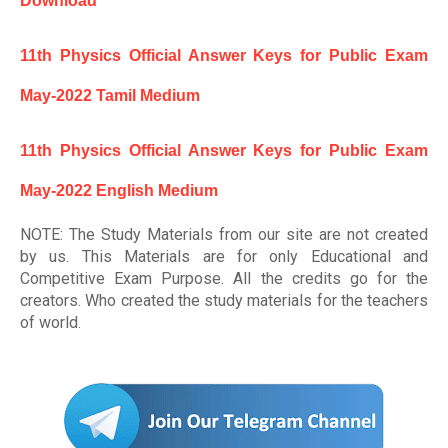
Download
11th Physics Official Answer Keys for Public Exam
May-2022 Tamil Medium
11th Physics Official Answer Keys for Public Exam
May-2022 English Medium
NOTE: The Study Materials from our site are not created
by us. This Materials are for only Educational and
Competitive Exam Purpose. All the credits go for the
creators. Who created the study materials for the teachers
of world
.