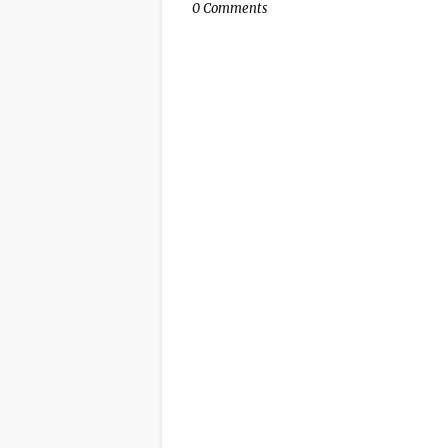
0 Comments