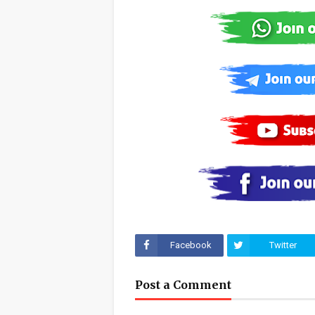
Facebook
Twitter
Post a Comment