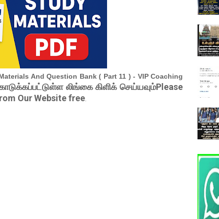
Materials And Question Bank ( Part 11 ) - VIP Coaching
கொடுக்கப்பட்டுள்ள லிங்கை கிளிக் செய்யவும்Please
from Our Website free
.