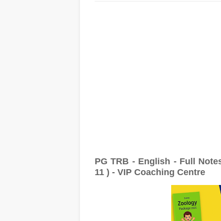
PG TRB - English - Full Note
11 ) - VIP Coaching Centre