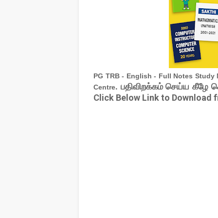
PG TRB - English - Full Notes Study 
. பதிவிறக்கம் செய்ய கீழே 
Centre
Click Below Link to Download 