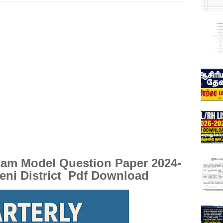
xam Model Question Paper 2024-
eni District Pdf Download