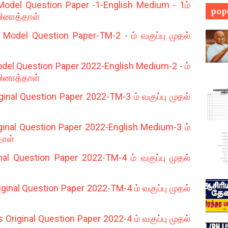
odel Question Paper -1-English Medium - 1ம்
pop
 வினாத்தாள்
odel Question Paper-TM-2 - ம் வகுப்பு முதல்
el Question Paper 2022-English Medium-2 - ம்
 வினாத்தாள்
inal Question Paper 2022-TM-3 ம் வகுப்பு முதல்
ginal Question Paper 2022-English Medium-3 ம்
தாள்
al Question Paper 2022-TM-4 ம் வகுப்பு முதல்
ginal Question Paper 2022-TM-4 ம் வகுப்பு முதல்
riginal Question Paper 2022-4 ம் வகுப்பு முதல்