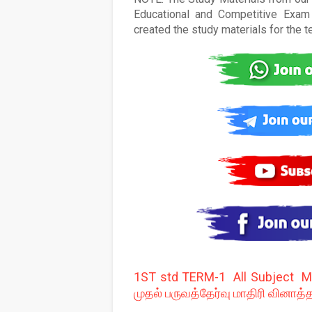
Educational and Competitive Exam 
created the study materials for the 
1ST std TERM-1 All Subject Mod
முதல் பருவத்தேர்வு மாதிரி வினாத்