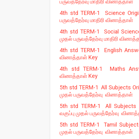
பருவத்தேர்வு மாதிரி வினாத்தாள்
4th std TERM-1 Science Origin
பருவத்தேர்வு மாதிரி வினாத்தாள்
4th std TERM-1 Social Science 
முதல் பருவத்தேர்வு மாதிரி வினாத்
4th std TERM-1 English Answer
வினாத்தாள் Key
4th std TERM-1 Maths Answer
வினாத்தாள் Key
5th std TERM-1 All Subjects Ori
முதல் பருவத்தேர்வு வினாத்தாள்
5th std TERM-1 All Subjects O
வகுப்பு முதல் பருவத்தேர்வு வினாத
5th std TERM-1 Tamil Subjects 
முதல் பருவத்தேர்வு வினாத்தாள்