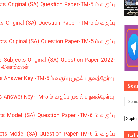
s Original (SA) Question Paper-TM-5 ம் வகுப்பு
Original (SA) Question Paper -TM-5 ம் வகுப்பு
s Original (SA) Question Paper-TM-5 ம் வகுப்பு
 Subjects Original (SA) Question Paper 2022-
ு வினாத்தாள்
 Answer Key -TM-5 ம் வகுப்பு முதல் பருவத்தேர்வு
Sea
Answer Key-TM-5 ம் வகுப்பு முதல் பருவத்தேர்வு
 Model (SA) Question Paper -TM-6 ம் வகுப்பு
ts Model (SA) Question Paper-TM-6 ம் வகுப்பு
Lab