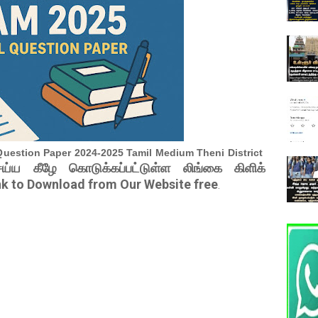
Question Paper 2024-2025 Tamil Medium Theni District
ெய்ய கீழே கொடுக்கப்பட்டுள்ள லிங்கை கிளிக்
nk to Download from Our Website free
.