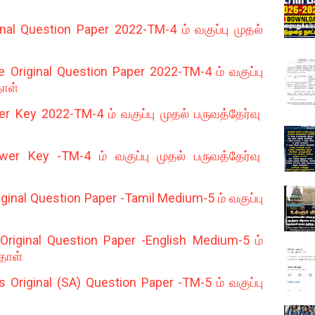
al Question Paper 2022-TM-4 ம் வகுப்பு முதல்
Original Question Paper 2022-TM-4 ம் வகுப்பு
தாள்
 Key 2022-TM-4 ம் வகுப்பு முதல் பருவத்தேர்வு
 Key -TM-4 ம் வகுப்பு முதல் பருவத்தேர்வு
ginal Question Paper -Tamil Medium-5 ம் வகுப்பு
riginal Question Paper -English Medium-5 ம்
்தாள்
Original (SA) Question Paper -TM-5 ம் வகுப்பு