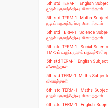
5th std TERM-1 English Subject
முதல் பருவத்தேர்வு வினாத்தாள்
5th std TERM-1 Maths Subjects 
முதல் பருவத்தேர்வு வினாத்தாள்
5th std TERM-1 Science Subject
முதல் பருவத்தேர்வு வினாத்தாள்
5th std TERM-1 Social Science
TM-5 ம் வகுப்பு முதல் பருவத்தேர்வ
5th std TERM-1 English Subjects
வினாத்தாள்
5th std TERM-1 Maths Subjects 
வினாத்தாள்
6th std TERM-1 Maths Subjects
முதல் பருவத்தேர்வு வினாத்தாள்
6th std TERM-1 English Subjec