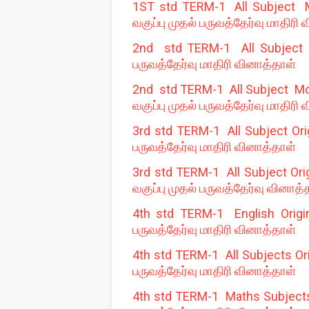
1ST std TERM-1 All Subject M
வகுப்பு முதல் பருவத்தேர்வு மாதிரி
2nd std TERM-1 All Subject M
பருவத்தேர்வு மாதிரி வினாத்தாள்
2nd std TERM-1 All Subject Mod
வகுப்பு முதல் பருவத்தேர்வு மாதிரி
3rd std TERM-1 All Subject Orig
பருவத்தேர்வு மாதிரி வினாத்தாள்
3rd std TERM-1 All Subject Ori
வகுப்பு முதல் பருவத்தேர்வு வினாத்
4th std TERM-1 English Origin
பருவத்தேர்வு மாதிரி வினாத்தாள்
4th std TERM-1 All Subjects Ori
பருவத்தேர்வு மாதிரி வினாத்தாள்
4th std TERM-1 Maths Subjects O