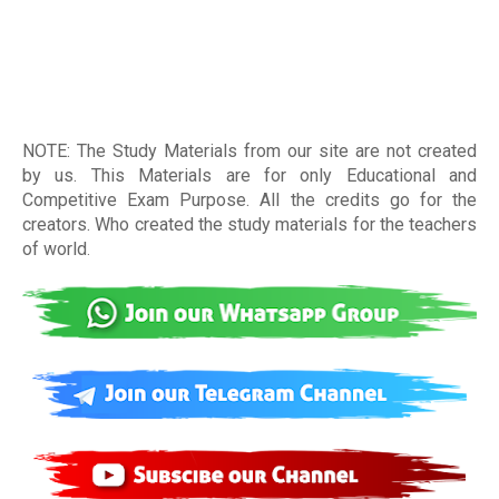
NOTE: The Study Materials from our site are not created
by us. This Materials are for only Educational and
Competitive Exam Purpose. All the credits go for the
creators. Who created the study materials for the teachers
of world
.