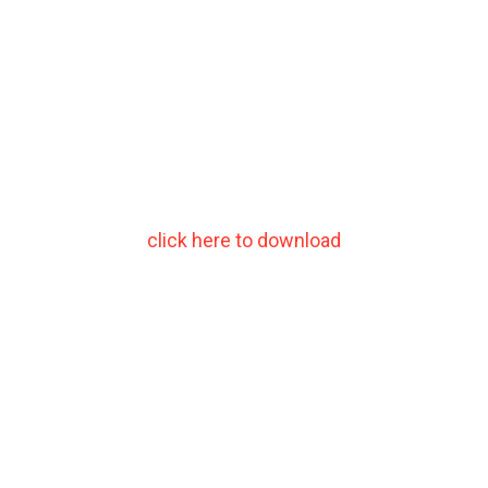
click here to download