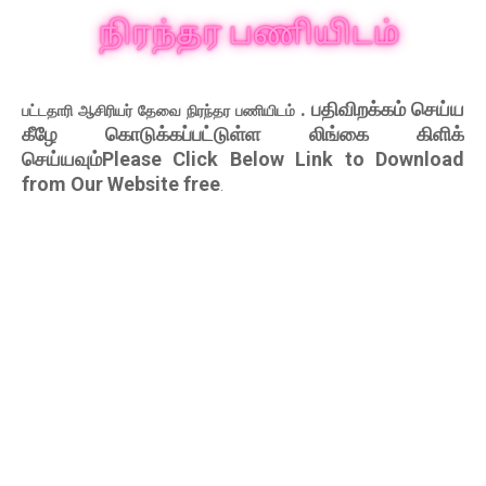
. பதிவிறக்கம் செய்ய
பட்டதாரி ஆசிரியர் தேவை நிரந்தர பணியிடம்
கீழே கொடுக்கப்பட்டுள்ள லிங்கை கிளிக்
செய்யவும்Please Click Below Link to Download
from Our Website free
.