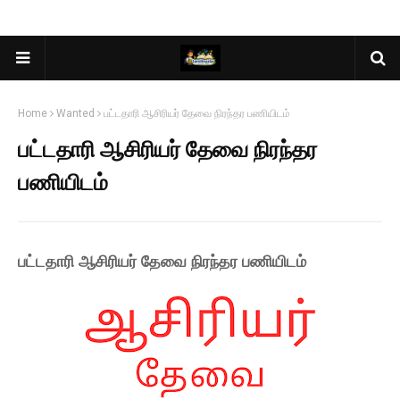
Home
Wanted
பட்டதாரி ஆசிரியர் தேவை நிரந்தர பணியிடம்
பட்டதாரி ஆசிரியர் தேவை நிரந்தர
பணியிடம்
பட்டதாரி ஆசிரியர் தேவை நிரந்தர பணியிடம்