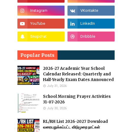
Popular Posts
2026-27 Academic Year School
Calendar Released: Quarterly and
Half-Yearly Exam Dates Announced
July 31, 2026
School Morning Prayer Activities
31-07-2026
July 30, 2026
RL/RH List 2026-2027 Download
வரையறுக்கப்பட்ட விடுமுறை நாட்கள்