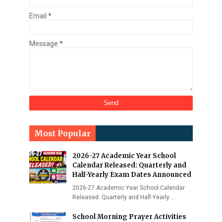
Email
*
Message
*
Most Popular
2026-27 Academic Year School
Calendar Released: Quarterly and
Half-Yearly Exam Dates Announced
2026-27 Academic Year School Calendar
Released: Quarterly and Half-Yearly …
School Morning Prayer Activities