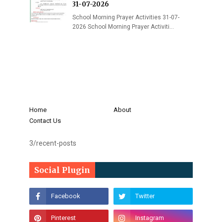
31-07-2026
School Morning Prayer Activities 31-07-
2026 School Morning Prayer Activiti…
Home
About
Contact Us
3/recent-posts
Social Plugin