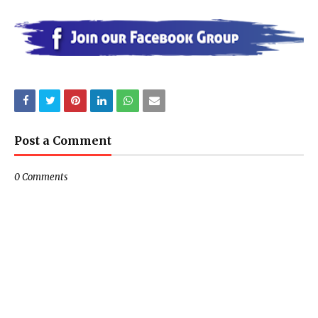
Post a Comment
0 Comments