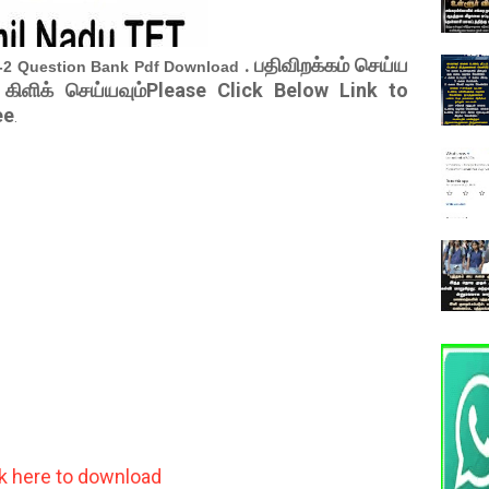
. பதிவிறக்கம் செய்ய
r-2 Question Bank Pdf Download
 கிளிக் செய்யவும்Please Click Below Link to
ee
.
ck here to download