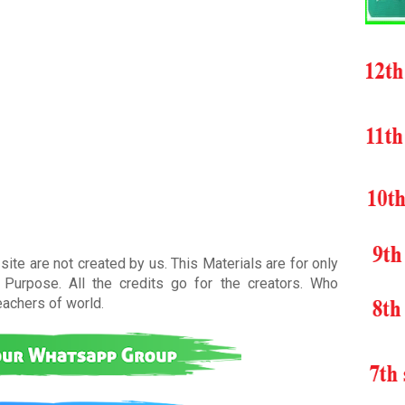
ite are not created by us. This Materials are for only
Purpose. All the credits go for the creators. Who
teachers of world
.