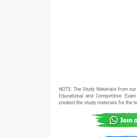
NOTE: The Study Materials from our s
Educational and Competitive Exam 
created the study materials for the 