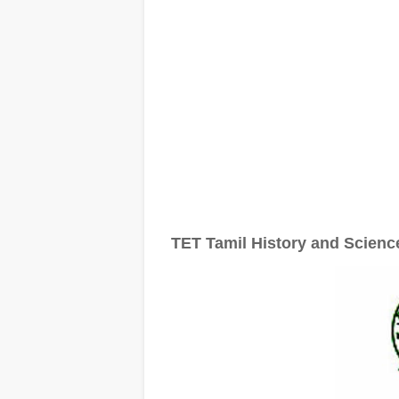
TET Tamil History and Scien