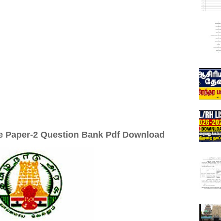
ce Paper-2 Question Bank Pdf Download