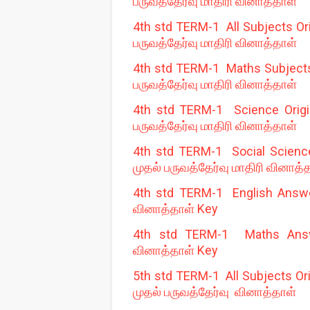
பருவத்தேர்வு மாதிரி வினாத்தாள்
4th std TERM-1 All Subjects Ori
பருவத்தேர்வு மாதிரி வினாத்தாள்
4th std TERM-1 Maths Subjects O
பருவத்தேர்வு மாதிரி வினாத்தாள்
4th std TERM-1 Science Origin
பருவத்தேர்வு மாதிரி வினாத்தாள்
4th std TERM-1 Social Science 
முதல் பருவத்தேர்வு மாதிரி வினாத்
4th std TERM-1 English Answer
வினாத்தாள் Key
4th std TERM-1 Maths Answer
வினாத்தாள் Key
5th std TERM-1 All Subjects Ori
முதல் பருவத்தேர்வு வினாத்தாள்