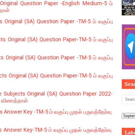
riginal Question Paper -English Medium-5 ம்
்தாள்
Original (SA) Question Paper -TM-5 ம் வகுப்பு
s Original (SA) Question Paper-TM-5 ம் வகுப்பு
Original (SA) Question Paper -TM-5 ம் வகுப்பு
s Original (SA) Question Paper-TM-5 ம் வகுப்பு
Sea
 Subjects Original (SA) Question Paper 2022-
ு வினாத்தாள்
 Answer Key -TM-5 ம் வகுப்பு முதல் பருவத்தேர்வு
Answer Key-TM-5 ம் வகுப்பு முதல் பருவத்தேர்வு
Lab