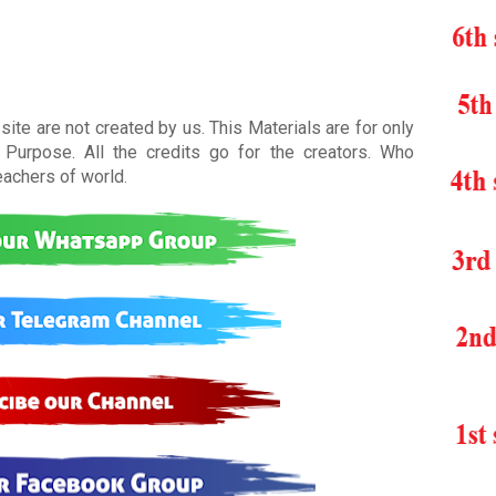
ite are not created by us. This Materials are for only
Purpose. All the credits go for the creators. Who
teachers of world
.