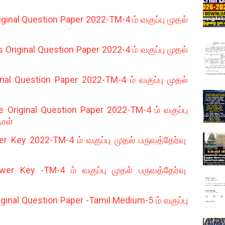
ginal Question Paper 2022-TM-4 ம் வகுப்பு முதல்
riginal Question Paper 2022-4 ம் வகுப்பு முதல்
al Question Paper 2022-TM-4 ம் வகுப்பு முதல்
Original Question Paper 2022-TM-4 ம் வகுப்பு
தாள்
 Key 2022-TM-4 ம் வகுப்பு முதல் பருவத்தேர்வு
 Key -TM-4 ம் வகுப்பு முதல் பருவத்தேர்வு
ginal Question Paper -Tamil Medium-5 ம் வகுப்பு