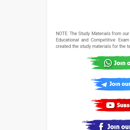
NOTE: The Study Materials from our s
Educational and Competitive Exam 
created the study materials for the 