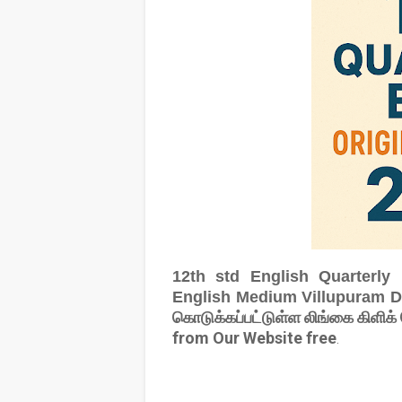
12th std English Quarterly
English Medium Villupuram D
கொடுக்கப்பட்டுள்ள லிங்கை கிளிக
from Our Website free
.