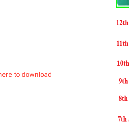
 here to download