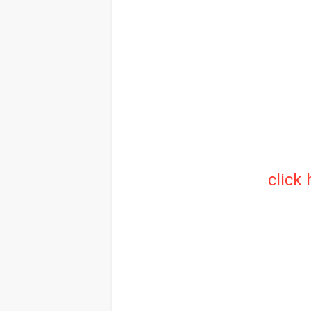
click