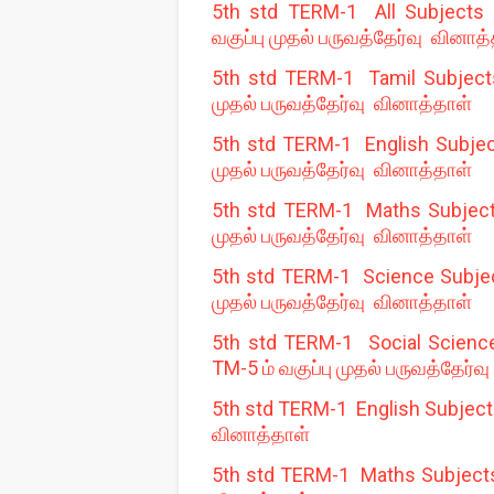
5th std TERM-1 All Subjects O
வகுப்பு முதல் பருவத்தேர்வு வினாத
5th std TERM-1 Tamil Subjects 
முதல் பருவத்தேர்வு வினாத்தாள்
5th std TERM-1 English Subject
முதல் பருவத்தேர்வு வினாத்தாள்
5th std TERM-1 Maths Subjects 
முதல் பருவத்தேர்வு வினாத்தாள்
5th std TERM-1 Science Subject
முதல் பருவத்தேர்வு வினாத்தாள்
5th std TERM-1 Social Science
TM-5 ம் வகுப்பு முதல் பருவத்தேர்வ
5th std TERM-1 English Subjects
வினாத்தாள்
5th std TERM-1 Maths Subjects 