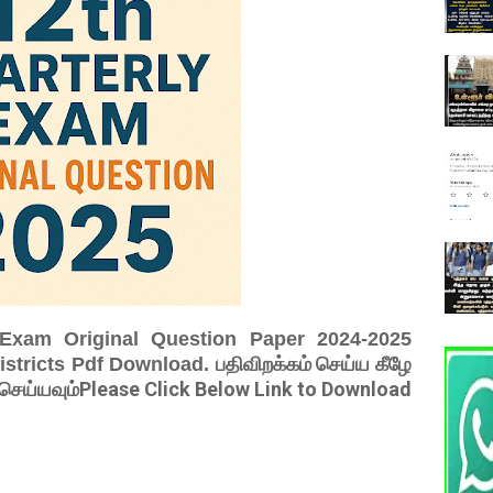
 Exam Original Question Paper 2024-2025
பதிவிறக்கம் செய்ய கீழே
istricts Pdf Download.
் செய்யவும்Please Click Below Link to Download