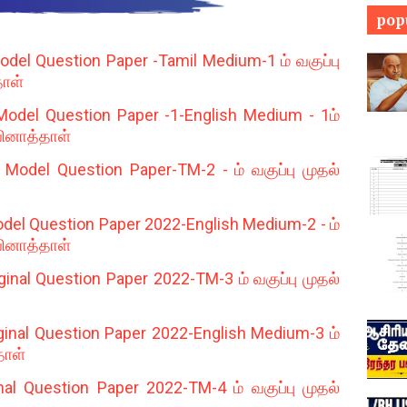
pop
el Question Paper -Tamil Medium-1 ம் வகுப்பு
தாள்
odel Question Paper -1-English Medium - 1ம்
 வினாத்தாள்
odel Question Paper-TM-2 - ம் வகுப்பு முதல்
el Question Paper 2022-English Medium-2 - ம்
 வினாத்தாள்
inal Question Paper 2022-TM-3 ம் வகுப்பு முதல்
ginal Question Paper 2022-English Medium-3 ம்
தாள்
al Question Paper 2022-TM-4 ம் வகுப்பு முதல்