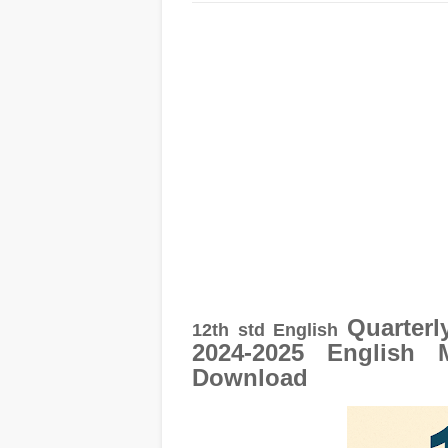
Quarterl
12th std
English
2024-2025 English
Download