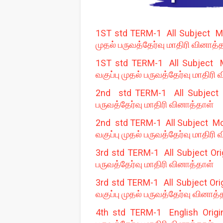
1ST std TERM-1 All Subject Mod
முதல் பருவத்தேர்வு மாதிரி வினாத்
1ST std TERM-1 All Subject M
வகுப்பு முதல் பருவத்தேர்வு மாதிரி
2nd std TERM-1 All Subject M
பருவத்தேர்வு மாதிரி வினாத்தாள்
2nd std TERM-1 All Subject Mod
வகுப்பு முதல் பருவத்தேர்வு மாதிரி
3rd std TERM-1 All Subject Orig
பருவத்தேர்வு மாதிரி வினாத்தாள்
3rd std TERM-1 All Subject Ori
வகுப்பு முதல் பருவத்தேர்வு வினாத்
4th std TERM-1 English Origin